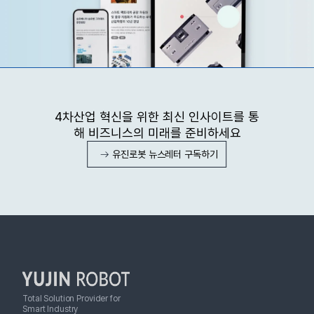
4차산업 혁신을 위한 최신 인사이트를 통
해 비즈니스의 미래를 준비하세요
유진로봇 뉴스레터 구독하기
Total Solution Provider for
Smart Industry