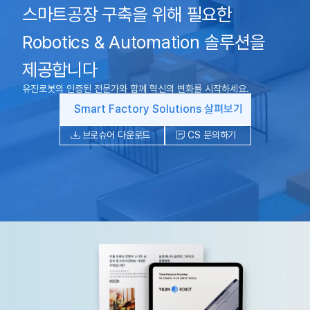
스마트공장 구축을 위해 필요한
Robotics & Automation 솔루션을
제공합니다
유진로봇의 인증된 전문가와 함께 혁신의 변화를 시작하세요.
Smart Factory Solutions 살펴보기
브로슈어 다운로드
CS 문의하기