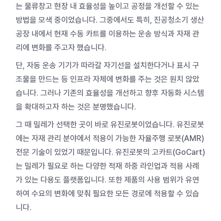
는 물류창고 현장 내 효율성을 높이고 공정을 개선할 수 있는
방법을 모색 중이었습니다. 그중에서도 특히, 진공청소기 생산
공장 내에서 현재 수동 카트를 이용하는 운송 방식과 자재 관
리에 변화를 주고자 했습니다.
단, 자동 운송 기기가 따라갈 자기선을 설치한다거나 표시 구
조물을 만드는 등 인프라 자체에 변화를 주는 것은 원치 않았
습니다. 그러나 기존의 효율성을 개선하고 향후 자동화 시스템
을 확대하고자 하는 것은 분명했습니다.
그 때 밀레가 선택한 곳이 바로 유진로봇이었습니다. 유진로봇
에는 자재 관리 분야에서 적용이 가능한 자율주행 로봇(AMR)
전문 기술이 있었기 때문입니다. 유진로봇의 고카트(GoCart)
는 밀레가 필요로 하는 다양한 적재 하중 라인업과 적용 사례
가 있는 다용도 플랫폼입니다. 또한 제품의 사용 범위가 유연
하여 수요의 변화에 맞춰 필요한 모든 경로에 적용할 수 있습
니다.