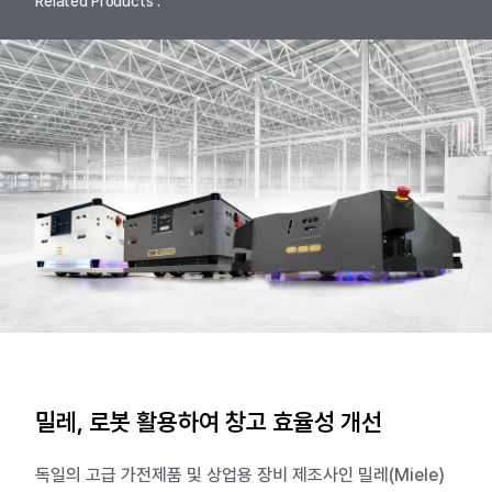
Related Products :
밀레, 로봇 활용하여 창고 효율성 개선
독일의 고급 가전제품 및 상업용 장비 제조사인 밀레(Miele)