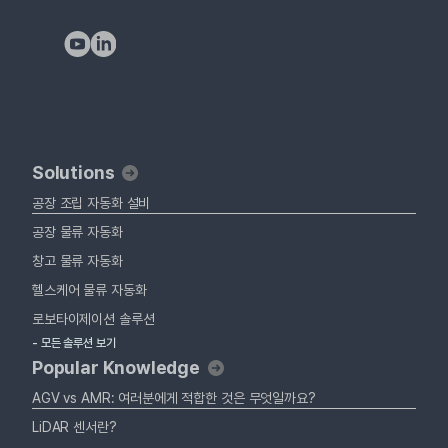
Solutions
공장 조립 자동화 설비
공장 물류 자동화
창고 물류 자동화
헬스케어 물류 자동화
로보타이제이션 솔루션
- 모든 솔루션 보기
Popular Knowledge
AGV vs AMR: 여러분에게 적합한 것은 무엇일까요?
LiDAR 센서란?