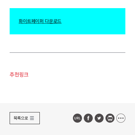
화이트페이퍼 다운로드
추천링크
목록으로