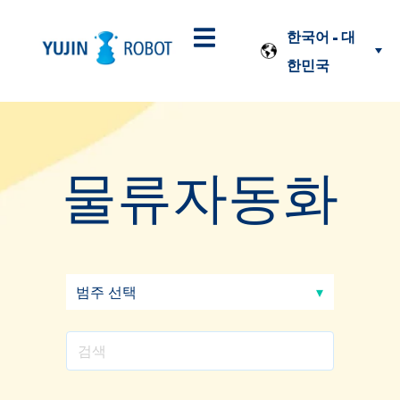
한국어 - 대
한민국
물류자동화