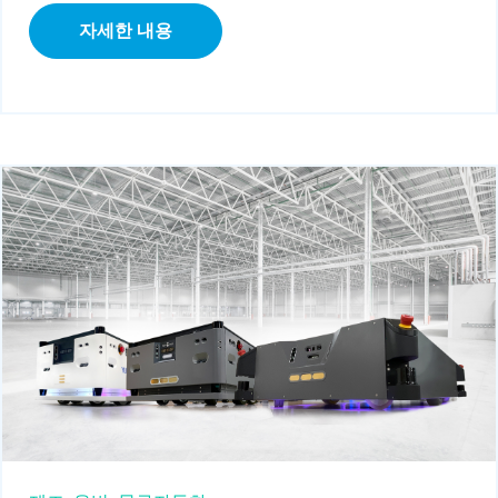
자세한 내용