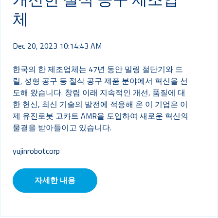
체
Dec 20, 2023 10:14:43 AM
한국의 한 제조업체는 47년 동안 밀링 절단기와 드
릴, 성형 공구 등 절삭 공구 제품 분야에서 혁신을 선
도해 왔습니다. 창립 이래 지속적인 개선, 품질에 대
한 헌신, 최신 기술의 발전에 적응해 온 이 기업은 이
제 유진로봇 고카트 AMR을 도입하여 새로운 혁신의
물결을 받아들이고 있습니다.
yujinrobotcorp
자세한 내용