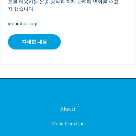
트를 이용하는 운송 방식과 자재 관리에 변화를 주고
자 했습니다.
yujinrobotcorp
자세한 내용
About
Menu Item One