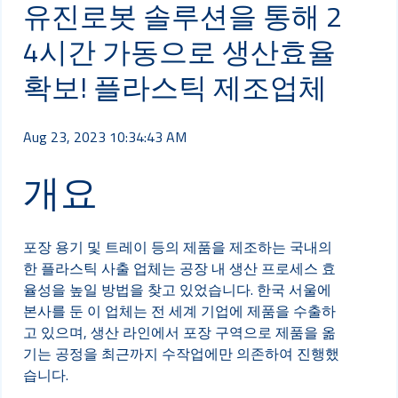
유진로봇 솔루션을 통해 2
4시간 가동으로 생산효율
확보! 플라스틱 제조업체
Aug 23, 2023 10:34:43 AM
개요
포장 용기 및 트레이 등의 제품을 제조하는 국내의
한 플라스틱 사출 업체는 공장 내 생산 프로세스 효
율성을 높일 방법을 찾고 있었습니다. 한국 서울에
본사를 둔 이 업체는 전 세계 기업에 제품을 수출하
고 있으며, 생산 라인에서 포장 구역으로 제품을 옮
기는 공정을 최근까지 수작업에만 의존하여 진행했
습니다.