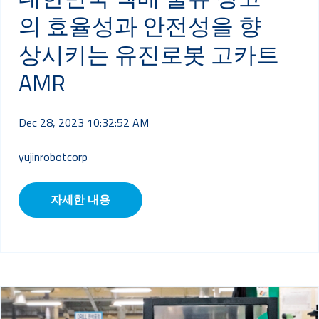
의 효율성과 안전성을 향
상시키는 유진로봇 고카트
AMR
Dec 28, 2023 10:32:52 AM
yujinrobotcorp
자세한 내용