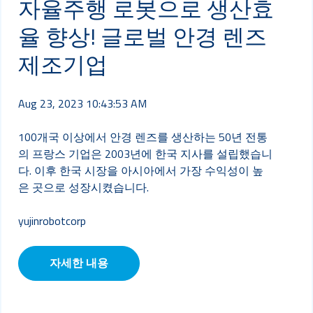
자율주행 로봇으로 생산효
율 향상! 글로벌 안경 렌즈
제조기업
Aug 23, 2023 10:43:53 AM
100개국 이상에서 안경 렌즈를 생산하는 50년 전통
의 프랑스 기업은 2003년에 한국 지사를 설립했습니
다. 이후 한국 시장을 아시아에서 가장 수익성이 높
은 곳으로 성장시켰습니다.
yujinrobotcorp
자세한 내용