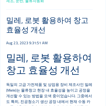
제조,
운반,
물류자동화
밀레, 로봇 활용하여 창고
효율성 개선
Aug 23, 2023 9:31:51 AM
밀레, 로봇 활용하여
창고 효율성 개선
독일의 고급 가전제품 및 상업용 장비 제조사인 밀레
(Miele)는 물류창고 현장 내 효율성을 높이고 공정을
개선할 수 있는 방법을 모색 중이었습니다. 그중에서
도 특히, 진공청소기 생산 공장 내에서 현재 수동 카