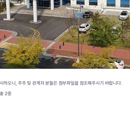
게시하오니, 주주 및 관계자 분들은 첨부파일을 참조해주시기 바랍니다.
총 2종