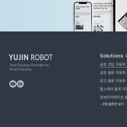
Solutions
공장 조립 자동화
Total Solution Provider for
Smart Industry
공장 물류 자동화
창고 물류 자동화
헬스케어 물류 자
로보타이제이션 
- 모든 솔루션 보기