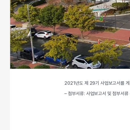
2021년도 제 29기 사업보고서를 
– 첨부서류: 사업보고서 및 첨부서류 