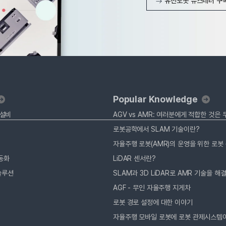
유진로봇 뉴스레터 구
Popular Knowledge
 설비
AGV vs AMR: 여러분에게 적합한 것은
로봇공학에서 SLAM 기술이란?
동화
LiDAR 센서란?
솔루션
SLAM과 3D LiDAR로 AMR 기술을 해
AGF - 무인 자율주행 지게차
로봇 경로 설정에 대한 이야기
자율주행 모바일 로봇에 로봇 관제시스템