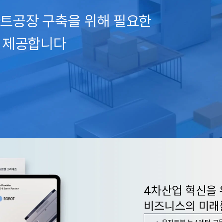
트공장 구축을 위해 필요한
션을 제공합니다
4차산업 혁신을 
비즈니스의 미래