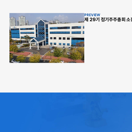
PREVIEW
제 29기 정기주주총회 소