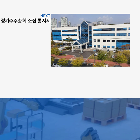
NEXT
기 정기주주총회 소집 통지서