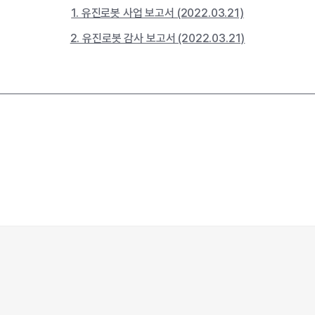
1. 유진로봇 사업 보고서 (2022.03.21)
2. 유진로봇 감사 보고서 (2022.03.21)