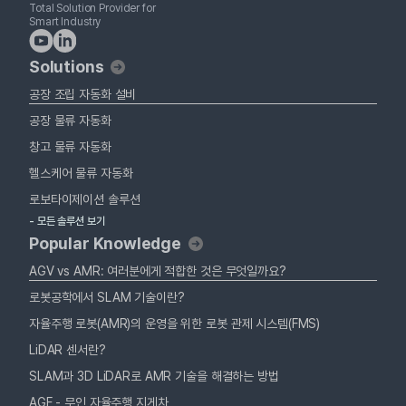
Total Solution Provider for
Smart Industry
Solutions
공장 조립 자동화 설비
공장 물류 자동화
창고 물류 자동화
헬스케어 물류 자동화
로보타이제이션 솔루션
- 모든 솔루션 보기
Popular Knowledge
AGV vs AMR: 여러분에게 적합한 것은 무엇일까요?
로봇공학에서 SLAM 기술이란?
자율주행 로봇(AMR)의 운영을 위한 로봇 관제 시스템(FMS)
LiDAR 센서란?
SLAM과 3D LiDAR로 AMR 기술을 해결하는 방법
AGF - 무인 자율주행 지게차