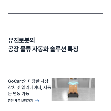
유진로봇의
공장 물류 자동화 솔루션 특징
GoCart와 다양한 차상
장치 및 엘리베이터, 자동
문 연동 가능
관련 제품 보러가기