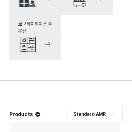
로보타이제이션 솔
루션
Products
Standard AMR
Standard AMR