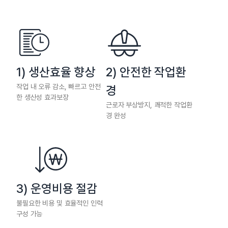
1) 생산효율 향상
2) 안전한 작업환
작업 내 오류 감소, 빠르고 안전
경
한 생산성 효과보장
근로자 부상방지, 쾌적한 작업환
경 완성
3) 운영비용 절감
불필요한 비용 및 효율적인 인력
구성 가능