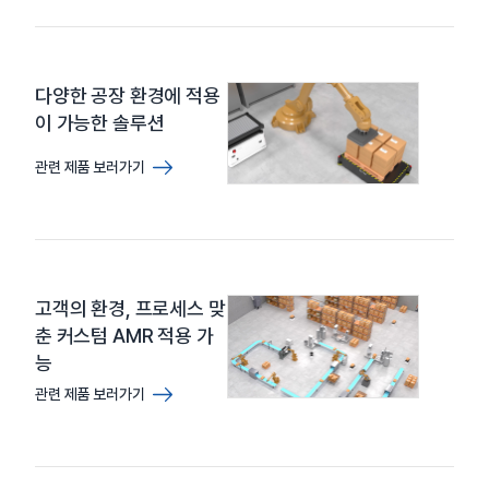
다양한 공장 환경에 적용
이 가능한 솔루션
관련 제품 보러가기
고객의 환경, 프로세스 맞
춘 커스텀 AMR 적용 가
능
관련 제품 보러가기