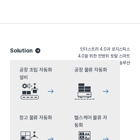
인더스트리 4.0과 로지스틱스
Solution
4.0을 위한 전방위 토탈 스마트
팩토리 솔루션
공장 조립 자동화
공장 물류 자동화
설비
창고 물류 자동화
헬스케어 물류 자
동화