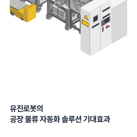
유진로봇의
공장 물류 자동화 솔루션 기대효과