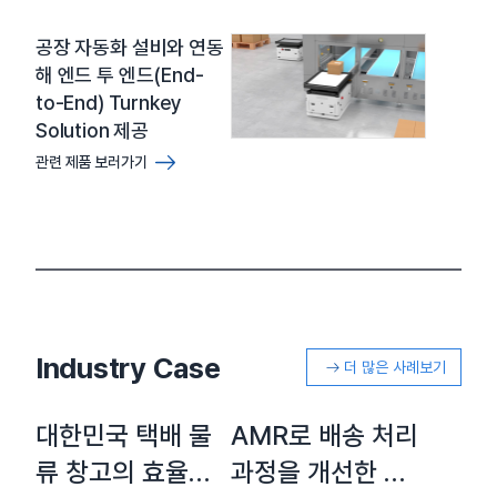
공장 자동화 설비와 연동
해 엔드 투 엔드(End-
to-End) Turnkey
Solution 제공
관련 제품 보러가기
Industry Case
더 많은 사례보기
대한민국 택배 물
AMR로 배송 처리
류 창고의 효율성
과정을 개선한 절