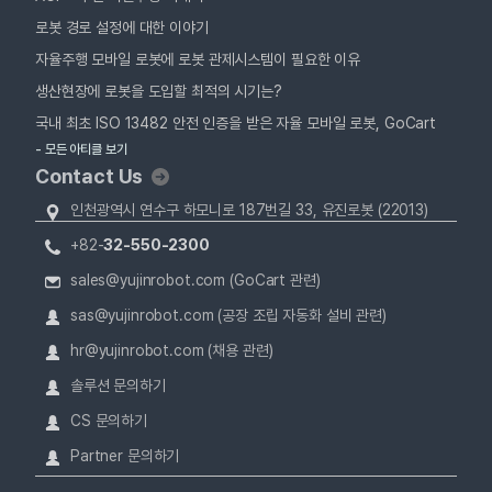
로봇 경로 설정에 대한 이야기
자율주행 모바일 로봇에 로봇 관제시스템이 필요한 이유
생산현장에 로봇을 도입할 최적의 시기는?
국내 최초 ISO 13482 안전 인증을 받은 자율 모바일 로봇, GoCart
- 모든 아티클 보기
Contact Us
인천광역시 연수구 하모니로 187번길 33, 유진로봇 (22013)
+82-
32-550-2300
sales@yujinrobot.com (GoCart 관련)
sas@yujinrobot.com (공장 조립 자동화 설비 관련)
hr@yujinrobot.com (채용 관련)
솔루션 문의하기
CS 문의하기
Partner 문의하기