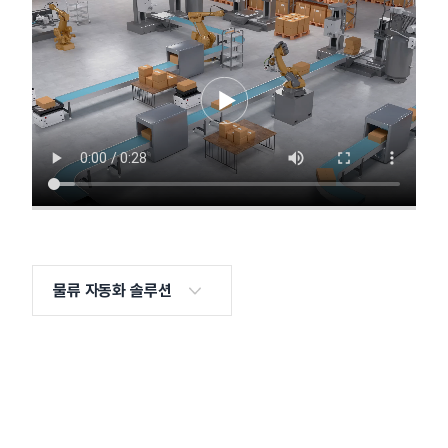
물류 자동화 솔루션
물류 자동화 솔루션
스마트 자동화시스템
자율주행 모바일 솔루션
실시간 현장 모니터링
엘리베이터, 자동문 연동
맞춤 주문형 AMR 로봇