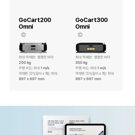
GoCart200
GoCart300
Omni
Omni
최대 적재량: 평평한 바닥
최대 적재량: 평평한 바닥
200 kg
300 kg
주행 속도: 최대
1 m/s
주행 속도: 최대
1 m/s
적재면 크기(길이 x 폭):
최대
적재면 크기(길이 x 폭):
최대
897 x 697 mm
897 x 697 mm