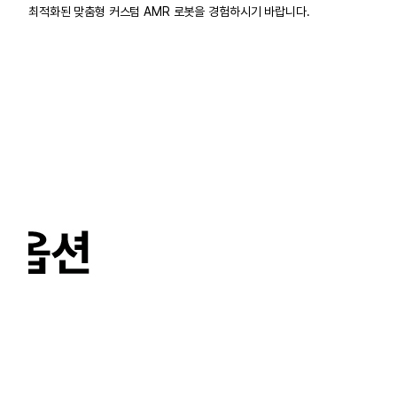
최적화된 맞춤형 커스텀 AMR 로봇을 경험하시기 바랍니다.