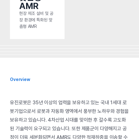
AMR
현장 제조 설비 및 공
장 환경에 특화된 맞
춤형 AMR
Overview
유진로봇은 35년 이상의 업력을 보유하고 있는 국내 1세대 로
봇기업으로서 로봇과 자동화 영역에서 풍부한 노하우와 경험을
보유하고 있습니다. 4차산업 시대를 맞이한 후 갈수록 고도화
된 기술력이 요구되고 있습니다. 또한 제품군이 다양해지고 공
정이 더욱 세분화되면서 AMR도 다양한 적재하중을 이송할 수