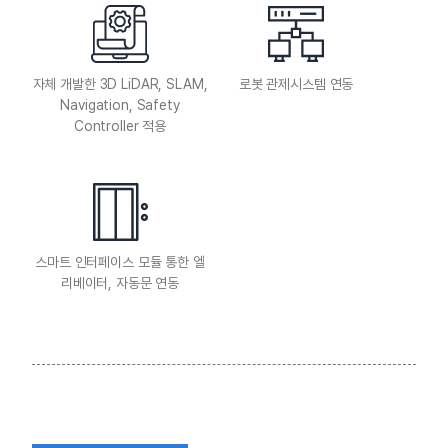
자체 개발한 3D LiDAR, SLAM,
로봇 관제시스템 연동
Navigation, Safety
Controller 적용
스마트 인터페이스 모듈 통한 엘
리베이터, 자동문 연동