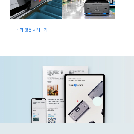
도록 지원합니다. 도입 후 3개월
다.
이 지난 현재, 물류 창고에서는
상당한 개선이 이루어졌습니다.
더 많은 사례보기