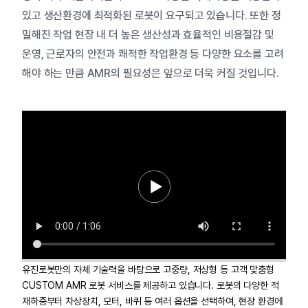
있고 생산환경에 최적화된 로봇이 요구되고 있습니다. 또한 정
밀해진 작업 현장 내 더 높은 생산성과 효율적인 비용절감 및
운영, 근로자의 안전과 쾌적한 작업환경 등 다양한 요소를 고려
해야 하는 만큼 AMR의 필요성은 앞으로 더욱 커질 것입니다.
유진로봇만의 자체 기술력을 바탕으로 고중량, 저상형 등 고객 맞춤형
CUSTOM AMR 로봇 서비스를 제공하고 있습니다. 로봇의 다양한 적
재하중부터 차상장치, 모터, 바퀴 등 여러 옵션을 선택하여, 현장 환경에