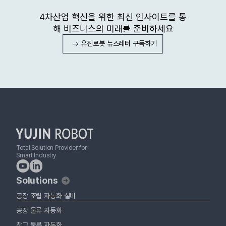
4차산업 혁신을 위한 최신 인사이트를 통
해 비즈니스의 미래를 준비하세요
유진로봇 뉴스레터 구독하기
Total Solution Provider for
Smart Industry
Solutions
공장 조립 자동화 설비
공장 물류 자동화
창고 물류 자동화