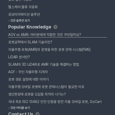
헬스케어 물류 자동화
로보타이제이션 솔루션
- 모든 솔루션 보기
Popular Knowledge
AGV vs AMR: 여러분에게 적합한 것은 무엇일까요?
로봇공학에서 SLAM 기술이란?
자율주행 로봇(AMR)의 운영을 위한 로봇 관제 시스템(FMS)
LiDAR 센서란?
SLAM과 3D LiDAR로 AMR 기술을 해결하는 방법
AGF - 무인 자율주행 지게차
로봇 경로 설정에 대한 이야기
자율주행 모바일 로봇에 로봇 관제시스템이 필요한 이유
생산현장에 로봇을 도입할 최적의 시기는?
국내 최초 ISO 13482 안전 인증을 받은 자율 모바일 로봇, GoCart
- 모든 아티클 보기
Contact Us