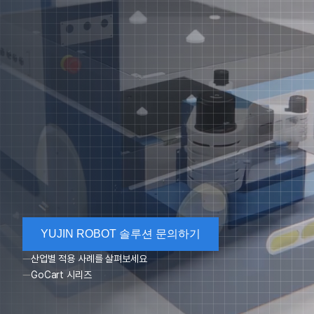
YUJIN ROBOT 솔루션 문의하기
산업별 적용 사례를 살펴보세요
GoCart 시리즈