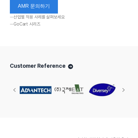
AMR 문의하기
산업별 적용 사례를 살펴보세요
GoCart 시리즈
Customer Reference