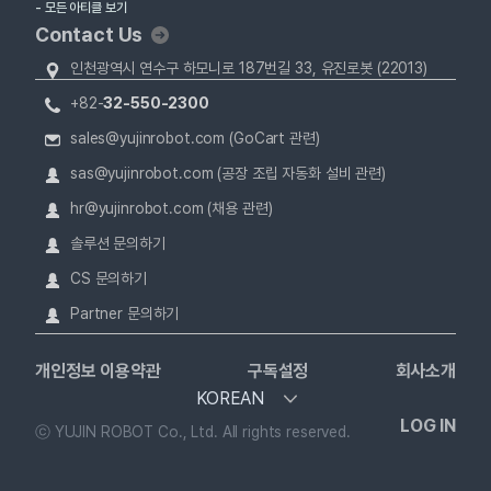
- 모든 아티클 보기
Contact Us
인천광역시 연수구 하모니로 187번길 33, 유진로봇 (22013)
+82-
32-550-2300
sales@yujinrobot.com (GoCart 관련)
sas@yujinrobot.com (공장 조립 자동화 설비 관련)
hr@yujinrobot.com (채용 관련)
솔루션 문의하기
CS 문의하기
Partner 문의하기
개인정보 이용약관
구독설정
회사소개
KOREAN
LOG IN
ⓒ YUJIN ROBOT Co., Ltd. All rights reserved.