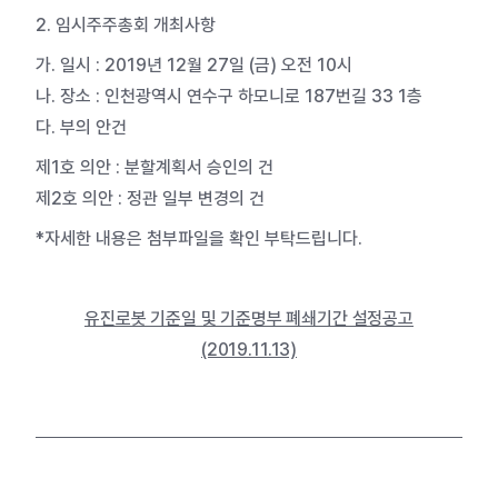
2. 임시주주총회 개최사항
가. 일시 : 2019년 12월 27일 (금) 오전 10시
나. 장소 : 인천광역시 연수구 하모니로 187번길 33 1층
다. 부의 안건
제1호 의안 : 분할계획서 승인의 건
제2호 의안 : 정관 일부 변경의 건
*자세한 내용은 첨부파일을 확인 부탁드립니다.
유진로봇 기준일 및 기준명부 폐쇄기간 설정공고
(2019.11.13)