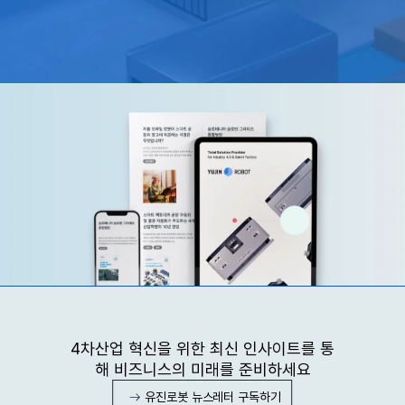
4차산업 혁신을 위한 최신 인사이트를 통
해 비즈니스의 미래를 준비하세요
유진로봇 뉴스레터 구독하기