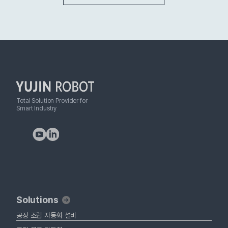
Total Solution Provider for
Smart Industry
Solutions
공장 조립 자동화 설비