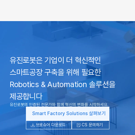
유진로봇은 기업이 더 혁신적인
스마트공장 구축을 위해 필요한
Robotics & Automation 솔루션을
제공합니다
유진로봇의 인증된 전문가와 함께 혁신의 변화를 시작하세요.
Smart Factory Solutions 살펴보기
브로슈어 다운로드
CS 문의하기