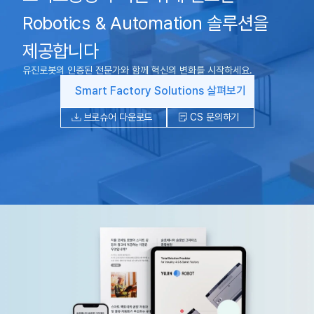
Robotics & Automation 솔루션을
제공합니다
유진로봇의 인증된 전문가와 함께 혁신의 변화를 시작하세요.
Smart Factory Solutions 살펴보기
브로슈어 다운로드
CS 문의하기