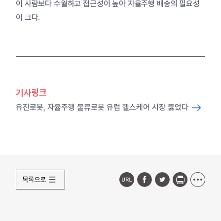
이 사람보다 수월하고 접근성이 높아 자율주행 배송의 필요성
이 크다.
기사링크
유진로봇, 자율주행 물류로봇 유럽 헬스케어 시장 뚫었다
목록으로