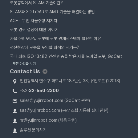
로봇공학에서 SLAM 기술이란?
SLAM과 3D LiDAR로 AMR 기술을 해결하는 방법
AGF - 무인 자율주행 지게차
로봇 경로 설정에 대한 이야기
자율주행 모바일 로봇에 로봇 관제시스템이 필요한 이유
생산현장에 로봇을 도입할 최적의 시기는?
국내 최초 ISO 13482 안전 인증을 받은 자율 모바일 로봇, GoCart
- 모든 아티클 보기
Contact Us
인천광역시 연수구 하모니로 187번길 33, 유진로봇 (22013)
+82-
32-550-2300
sales@yujinrobot.com (GoCart 관련)
sas@yujinrobot.com (공장 조립 자동화 설비 관련)
hr@yujinrobot.com (채용 관련)
솔루션 문의하기