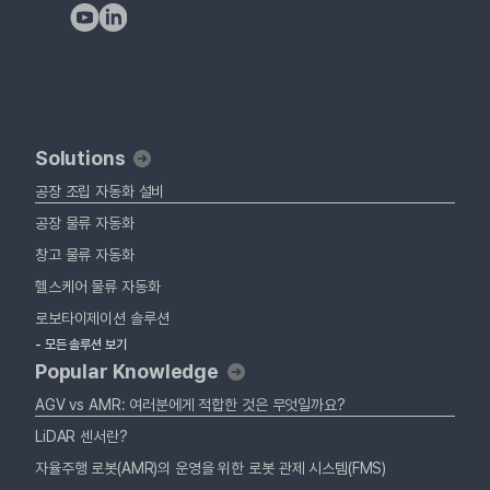
Solutions
공장 조립 자동화 설비
공장 물류 자동화
창고 물류 자동화
헬스케어 물류 자동화
로보타이제이션 솔루션
- 모든 솔루션 보기
Popular Knowledge
AGV vs AMR: 여러분에게 적합한 것은 무엇일까요?
LiDAR 센서란?
자율주행 로봇(AMR)의 운영을 위한 로봇 관제 시스템(FMS)