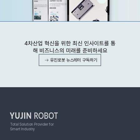
4차산업 혁신을 위한 최신 인사이트를 통
해 비즈니스의 미래를 준비하세요
유진로봇 뉴스레터 구독하기
Total Solution Provider for
Smart Industry