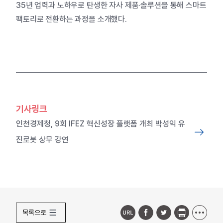
35년 업력과 노하우로 탄생한 자사 제품·솔루션을 통해 스마트
팩토리로 전환하는 과정을 소개했다.
기사링크
인천경제청, 9회 IFEZ 혁신성장 플랫폼 개최 박성익 유
진로봇 상무 강연
목록으로