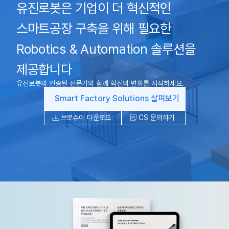
유진로봇은 기업이 더 혁신적인
스마트공장 구축을 위해 필요한
Robotics & Automation 솔루션을
제공합니다
유진로봇의 인증된 전문가와 함께 혁신의 변화를 시작하세요.
Smart Factory Solutions 살펴보기
브로슈어 다운로드
CS 문의하기