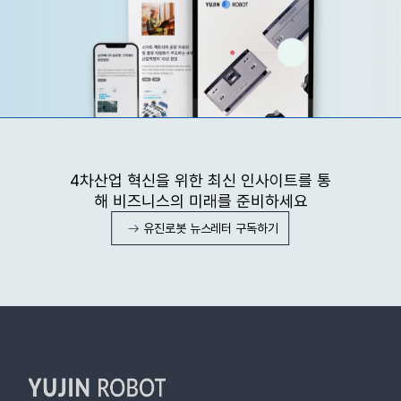
4차산업 혁신을 위한 최신 인사이트를 통
해 비즈니스의 미래를 준비하세요
유진로봇 뉴스레터 구독하기