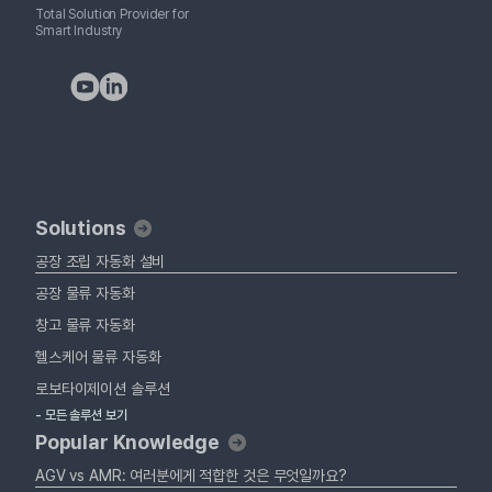
Total Solution Provider for
Smart Industry
Solutions
공장 조립 자동화 설비
공장 물류 자동화
창고 물류 자동화
헬스케어 물류 자동화
로보타이제이션 솔루션
- 모든 솔루션 보기
Popular Knowledge
AGV vs AMR: 여러분에게 적합한 것은 무엇일까요?