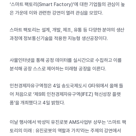
‘스마트 팩토리(Smart Factory)’에 대한 기업들의 관심이 높
은 가운데 이와 관련한 강연이 열려 관심을 모았다.
스마트 팩토리는 설계, 개발, 제조, 유통 등 다양한 분야의 생산
과정에 정보통신기술을 적용한 지능형 생산공장이다.
사물인터넷을 통해 공정 데이터를 실시간으로 수집하고 이를
분석해 공장 스스로 제어하는 미래형 공장을 이른다.
인천경제자유구역청은 4일 송도국제도시 G타워에서 올해 들
어 처음으로 ‘제9회 인천경제자유구역(IFEZ) 혁신성장 플랫
폼’을 개최했다고 4일 밝혔다.
이날 행사에서 박성익 유진로봇 AMS사업부 상무는 ‘스마트 팩
토리의 미래 : 유진로봇의 역할과 가치’라는 주제의 강연에서