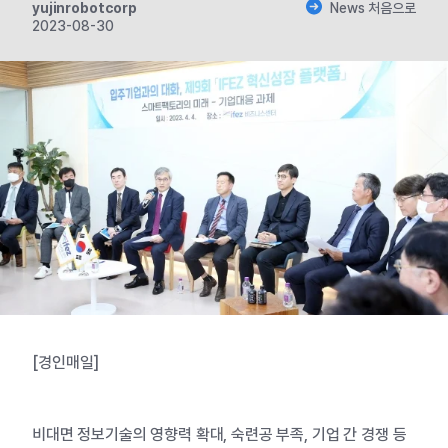
yujinrobotcorp
News 처음으로
2023-08-30
[경인매일]
비대면 정보기술의 영향력 확대, 숙련공 부족, 기업 간 경쟁 등