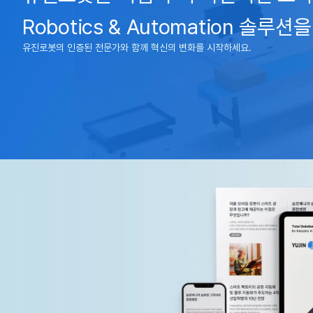
Robotics & Automation 솔루
유진로봇의 인증된 전문가와 함께 혁신의 변화를 시작하세요.