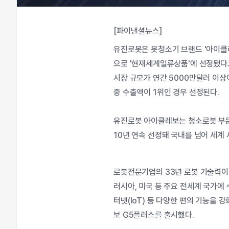
[파이낸셜뉴스]
유진로봇은 봇청소기 브랜드 '아이클
으로 '현재세계일류상품'에 선정됐
시장 규모가 연간 5000만달러 이상
중 수출액이 1위인 경우 선정된다.
유진로봇 아이클레보는 청소로봇 부문
10년 연속 선정돼 국내를 넘어 세계
로봇전문기업의 33년 로봇 기술력이
러시아, 미국 등 주요 전세계 국가에
터넷(IoT) 등 다양한 편의 기능을
보 G5플러스를 출시했다.