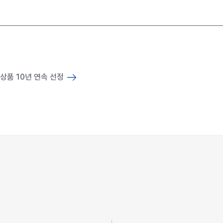
상품 10년 연속 선정