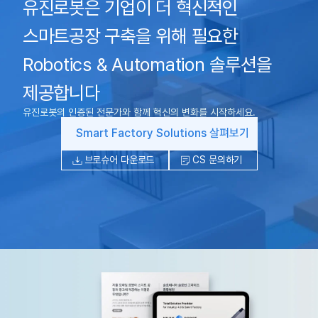
유진로봇은 기업이 더 혁신적인
스마트공장 구축을 위해 필요한
Robotics & Automation 솔루션을
제공합니다
유진로봇의 인증된 전문가와 함께 혁신의 변화를 시작하세요.
Smart Factory Solutions 살펴보기
브로슈어 다운로드
CS 문의하기