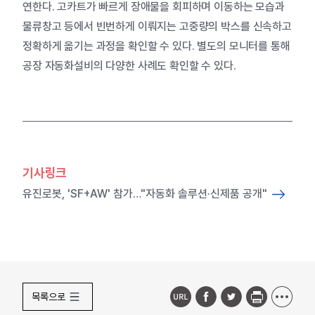
연한다. 고카트가 빠르게 장애물을 회피하며 이동하는 모습과
물류창고 등에서 빈번하게 이뤄지는 고중량의 박스를 신속하고
정확하게 옮기는 과정을 확인할 수 있다. 별도의 모니터를 통해
공장 자동화설비의 다양한 사례도 확인할 수 있다.
기사링크
유진로봇, 'SF+AW' 참가…"자동화 솔루션·신제품 공개"
목록으로