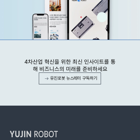
4차산업 혁신을 위한 최신 인사이트를 통
해 비즈니스의 미래를 준비하세요
유진로봇 뉴스레터 구독하기