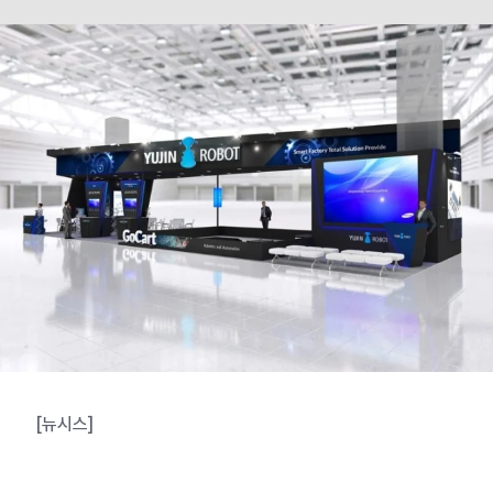
[뉴시스]