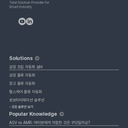
Total Solution Provider for
Smart Industry
Solutions
공장 조립 자동화 설비
공장 물류 자동화
창고 물류 자동화
헬스케어 물류 자동화
로보타이제이션 솔루션
- 모든 솔루션 보기
Popular Knowledge
AGV vs AMR: 여러분에게 적합한 것은 무엇일까요?