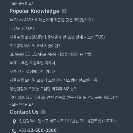
- 모든 솔루션 보기
Popular Knowledge
AGV vs AMR: 여러분에게 적합한 것은 무엇일까요?
LiDAR 센서란?
자율주행 로봇(AMR)의 운영을 위한 로봇 관제 시스템(FMS)
로봇공학에서 SLAM 기술이란?
SLAM과 3D LiDAR로 AMR 기술을 해결하는 방법
AGF - 무인 자율주행 지게차
로봇 경로 설정에 대한 이야기
자율주행 모바일 로봇에 로봇 관제시스템이 필요한 이유
생산현장에 로봇을 도입할 최적의 시기는?
국내 최초 ISO 13482 안전 인증을 받은 자율 모바일 로봇, GoCart
- 모든 아티클 보기
Contact Us
인천광역시 연수구 하모니로 187번길 33, 유진로봇 (22013)
+82-
32-550-2300