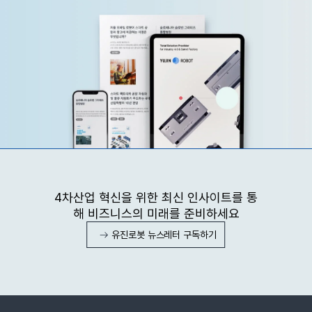
4차산업 혁신을 위한 최신 인사이트를 통
해 비즈니스의 미래를 준비하세요
유진로봇 뉴스레터 구독하기