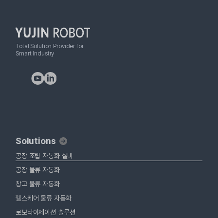
Total Solution Provider for
Smart Industry
Solutions
공장 조립 자동화 설비
공장 물류 자동화
창고 물류 자동화
헬스케어 물류 자동화
로보타이제이션 솔루션