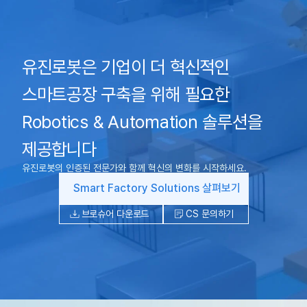
유진로봇은 기업이 더 혁신적인
스마트공장 구축을 위해 필요한
Robotics & Automation 솔루션을
제공합니다
유진로봇의 인증된 전문가와 함께 혁신의 변화를 시작하세요.
Smart Factory Solutions 살펴보기
브로슈어 다운로드
CS 문의하기