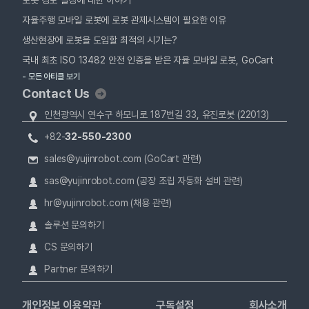
로봇 경로 설정에 대한 이야기
자율주행 모바일 로봇에 로봇 관제시스템이 필요한 이유
생산현장에 로봇을 도입할 최적의 시기는?
국내 최초 ISO 13482 안전 인증을 받은 자율 모바일 로봇, GoCart
- 모든 아티클 보기
Contact Us
인천광역시 연수구 하모니로 187번길 33, 유진로봇 (22013)
+82-
32-550-2300
sales@yujinrobot.com (GoCart 관련)
sas@yujinrobot.com (공장 조립 자동화 설비 관련)
hr@yujinrobot.com (채용 관련)
솔루션 문의하기
CS 문의하기
Partner 문의하기
개인정보 이용약관
구독설정
회사소개