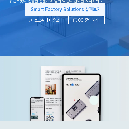
유진로봇의 인증된 전문가와 함께 혁신의 변화를 시작하세요.
Smart Factory Solutions 살펴보기
브로슈어 다운로드
CS 문의하기