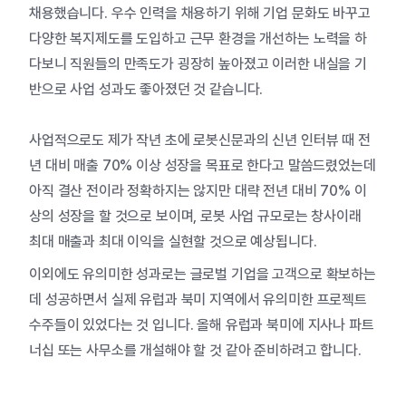
채용했습니다. 우수 인력을 채용하기 위해 기업 문화도 바꾸고
다양한 복지제도를 도입하고 근무 환경을 개선하는 노력을 하
다보니 직원들의 만족도가 굉장히 높아졌고 이러한 내실을 기
반으로 사업 성과도 좋아졌던 것 같습니다.
사업적으로도 제가 작년 초에 로봇신문과의 신년 인터뷰 때 전
년 대비 매출 70% 이상 성장을 목표로 한다고 말씀드렸었는데
아직 결산 전이라 정확하지는 않지만 대략 전년 대비 70% 이
상의 성장을 할 것으로 보이며, 로봇 사업 규모로는 창사이래
최대 매출과 최대 이익을 실현할 것으로 예상됩니다.
이외에도 유의미한 성과로는 글로벌 기업을 고객으로 확보하는
데 성공하면서 실제 유럽과 북미 지역에서 유의미한 프로젝트
수주들이 있었다는 것 입니다. 올해 유럽과 북미에 지사나 파트
너십 또는 사무소를 개설해야 할 것 같아 준비하려고 합니다.