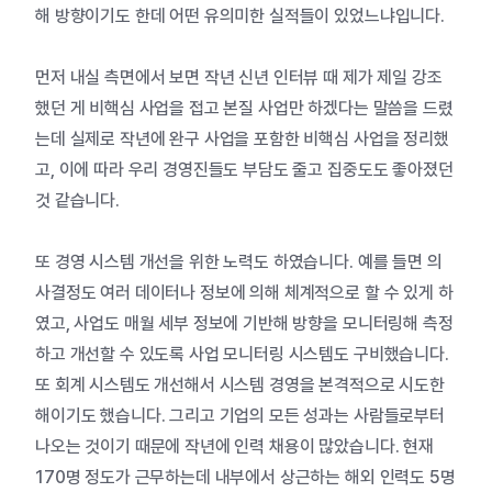
해 방향이기도 한데 어떤 유의미한 실적들이 있었느냐입니다.
먼저 내실 측면에서 보면 작년 신년 인터뷰 때 제가 제일 강조
했던 게 비핵심 사업을 접고 본질 사업만 하겠다는 말씀을 드렸
는데 실제로 작년에 완구 사업을 포함한 비핵심 사업을 정리했
고, 이에 따라 우리 경영진들도 부담도 줄고 집중도도 좋아졌던
것 같습니다.
또 경영 시스템 개선을 위한 노력도 하였습니다. 예를 들면 의
사결정도 여러 데이터나 정보에 의해 체계적으로 할 수 있게 하
였고, 사업도 매월 세부 정보에 기반해 방향을 모니터링해 측정
하고 개선할 수 있도록 사업 모니터링 시스템도 구비했습니다.
또 회계 시스템도 개선해서 시스템 경영을 본격적으로 시도한
해이기도 했습니다. 그리고 기업의 모든 성과는 사람들로부터
나오는 것이기 때문에 작년에 인력 채용이 많았습니다. 현재
170명 정도가 근무하는데 내부에서 상근하는 해외 인력도 5명