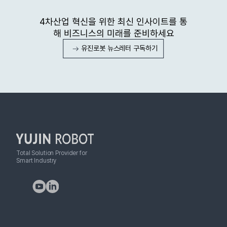
4차산업 혁신을 위한 최신 인사이트를 통
해 비즈니스의 미래를 준비하세요
유진로봇 뉴스레터 구독하기
Total Solution Provider for
Smart Industry