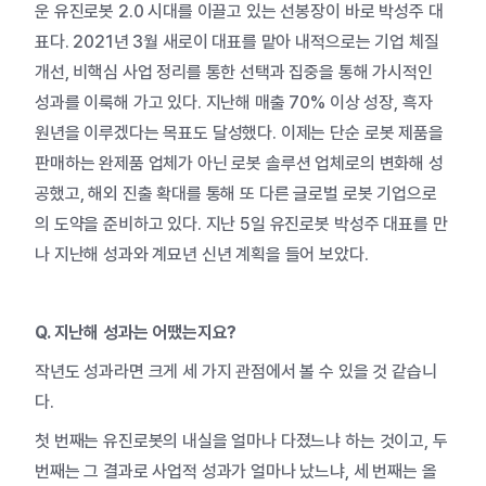
운 유진로봇 2.0 시대를 이끌고 있는 선봉장이 바로 박성주 대
표다. 2021년 3월 새로이 대표를 맡아 내적으로는 기업 체질
개선, 비핵심 사업 정리를 통한 선택과 집중을 통해 가시적인
성과를 이룩해 가고 있다. 지난해 매출 70% 이상 성장, 흑자
원년을 이루겠다는 목표도 달성했다. 이제는 단순 로봇 제품을
판매하는 완제품 업체가 아닌 로봇 솔루션 업체로의 변화해 성
공했고, 해외 진출 확대를 통해 또 다른 글로벌 로봇 기업으로
의 도약을 준비하고 있다. 지난 5일 유진로봇 박성주 대표를 만
나 지난해 성과와 계묘년 신년 계획을 들어 보았다.
Q. 지난해 성과는 어땠는지요?
작년도 성과라면 크게 세 가지 관점에서 볼 수 있을 것 같습니
다.
첫 번째는 유진로봇의 내실을 얼마나 다졌느냐 하는 것이고, 두
번째는 그 결과로 사업적 성과가 얼마나 났느냐, 세 번째는 올