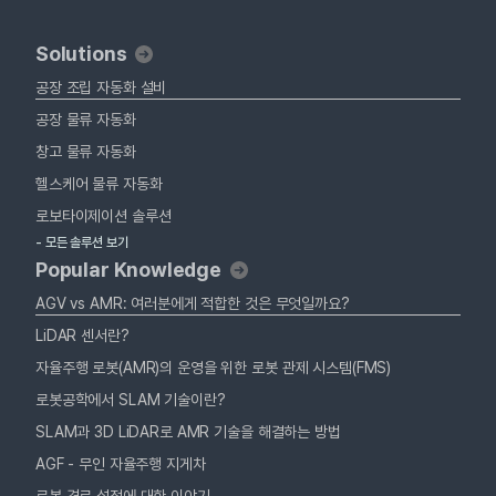
Solutions
공장 조립 자동화 설비
공장 물류 자동화
창고 물류 자동화
헬스케어 물류 자동화
로보타이제이션 솔루션
- 모든 솔루션 보기
Popular Knowledge
AGV vs AMR: 여러분에게 적합한 것은 무엇일까요?
LiDAR 센서란?
자율주행 로봇(AMR)의 운영을 위한 로봇 관제 시스템(FMS)
로봇공학에서 SLAM 기술이란?
SLAM과 3D LiDAR로 AMR 기술을 해결하는 방법
AGF - 무인 자율주행 지게차