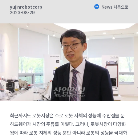
yujinrobotcorp
News 처음으로
2023-08-29
최근까지도 로봇시장은 주로 로봇 자체의 성능에 주안점을 둔
하드웨어가 시장의 주류를 이뤘다. 그러나, 로봇시장이 다양화
됨에 따라 로봇 자체의 성능 뿐만 아니라 로봇의 성능을 극대화