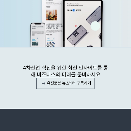
4차산업 혁신을 위한 최신 인사이트를 통
해 비즈니스의 미래를 준비하세요
유진로봇 뉴스레터 구독하기