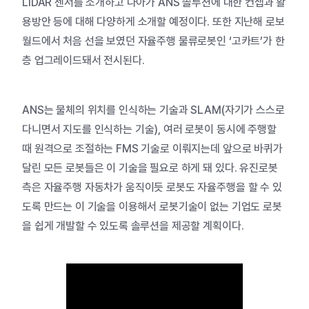
LiDAR 센서를 소개하고 나아가 ANS 솔루션에 대한 컨셉과 활
용방안 등에 대해 다양하게 소개할 예정이다. 또한 지난해 로보
월드에서 처음 선을 보였던 자율주행 물류로봇인 ‘고카트’가 한
층 업그레이드돼서 전시된다.
ANS는 물체의 위치를 인식하는 기술과 SLAM(자기가 스스로
다니면서 지도를 인식하는 기술), 여러 로봇이 동시에 주행할
때 원격으로 조절하는 FMS 기술로 이뤄지는데 앞으로 바퀴가
달린 모든 로봇들은 이 기술을 필요로 하게 돼 있다. 유진로봇
측은 자율주행 자동차가 움직이듯 로봇도 자율주행을 할 수 있
도록 만드는 이 기술을 이용해서 로봇기술이 없는 기업도 로봇
을 쉽게 개발할 수 있도록 솔루션을 제공할 계획이다.