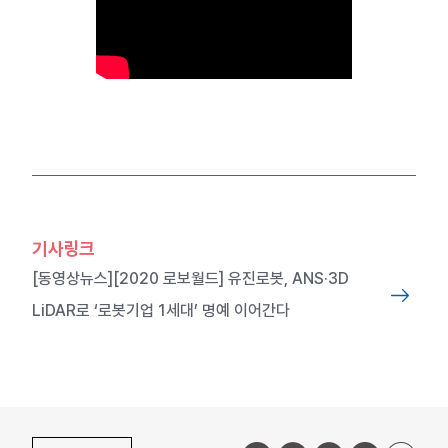
기사링크
[동영상뉴스][2020 로보월드] 유진로봇, ANS·3D
LiDAR로 ‘로봇기업 1세대’ 명예 이어간다