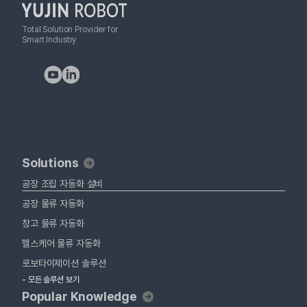
Total Solution Provider for
Smart Industry
Solutions
공장 조립 자동화 설비
공장 물류 자동화
창고 물류 자동화
헬스케어 물류 자동화
로보타이제이션 솔루션
- 모든 솔루션 보기
Popular Knowledge