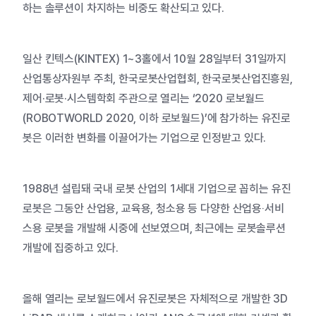
하는 솔루션이 차지하는 비중도 확산되고 있다.
일산 킨텍스(KINTEX) 1~3홀에서 10월 28일부터 31일까지
산업통상자원부 주최, 한국로봇산업협회, 한국로봇산업진흥원,
제어·로봇·시스템학회 주관으로 열리는 ‘2020 로보월드
(ROBOTWORLD 2020, 이하 로보월드)’에 참가하는 유진로
봇은 이러한 변화를 이끌어가는 기업으로 인정받고 있다.
1988년 설립돼 국내 로봇 산업의 1세대 기업으로 꼽히는 유진
로봇은 그동안 산업용, 교육용, 청소용 등 다양한 산업용‧서비
스용 로봇을 개발해 시중에 선보였으며, 최근에는 로봇솔루션
개발에 집중하고 있다.
올해 열리는 로보월드에서 유진로봇은 자체적으로 개발한 3D