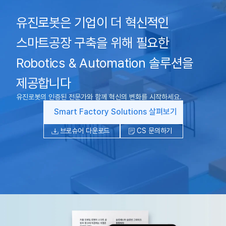
유진로봇은 기업이 더 혁신적인
스마트공장 구축을 위해 필요한
Robotics & Automation 솔루션을
제공합니다
유진로봇의 인증된 전문가와 함께 혁신의 변화를 시작하세요.
Smart Factory Solutions 살펴보기
브로슈어 다운로드
CS 문의하기