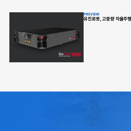
PREVIEW
유진로봇, 고중량 자율주행 