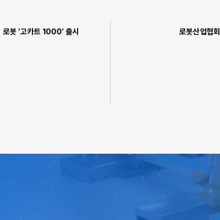
로봇 '고카트 1000' 출시
로봇산업협회 