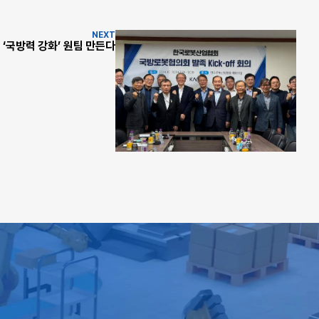
NEXT
‘국방력 강화’ 원팀 만든다