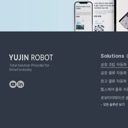
Solutions
공장 조립 자동화
Total Solution Provider for
Smart Industry
공장 물류 자동화
창고 물류 자동화
헬스케어 물류 자
로보타이제이션 
- 모든 솔루션 보기