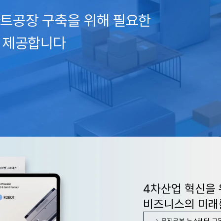
트공장 구축을 위해 필요한
션을 제공합니다
4차산업 혁신을 
비즈니스의 미래
유진로봇 뉴스레터 구