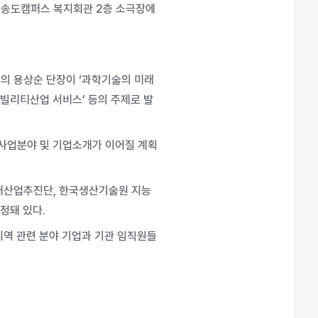
학 송도캠퍼스 복지회관 2층 소극장에
의 용상순 단장이 ‘과학기술의 미래
모빌리티산업 서비스’ 등의 주제로 발
사업분야 및 기업소개가 이어질 계획
래산업추진단, 한국생산기술원 지능
정돼 있다.
지역 관련 분야 기업과 기관 임직원들