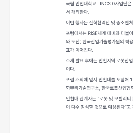
국립 인천대학교 LINC3.0사업단은
서 개최한다.
이번 행사는 산학협력단 및 중소벤처
포럼에서는 RISE체계 대비와 더불
와 도전’, 한국산업기술평가원의 박용
표가 이어진다.
주제 발표 후에는 인천지역 로봇산업
이다.
포럼 개최에 앞서 인천대를 포함해
화뿌리기술연구소, 한국로봇산업협회 
인천대 관계자는 "로봇 및 모빌리티
이 다수 참석할 것으로 예상된다"고 