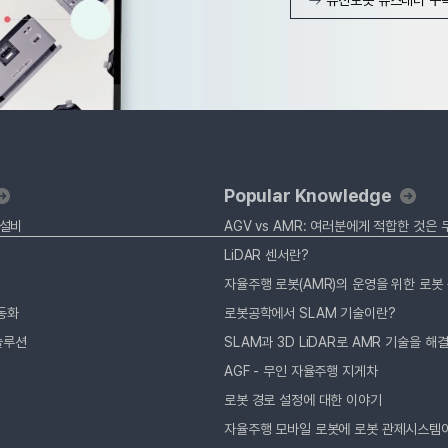
Popular Knowledge
 설비
AGV vs AMR: 여러분에게 적합한 것은
LiDAR 센서란?
동화
로봇공학에서 SLAM 기술이란?
솔루션
SLAM과 3D LiDAR로 AMR 기술을 해
AGF - 무인 자율주행 지게차
로봇 경로 설정에 대한 이야기
자율주행 모바일 로봇에 로봇 관제시스템