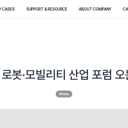
Y CASES
SUPPORT & RESOURCE
ABOUT COMPANY
CA
 로봇·모빌리티 산업 포럼 오
News