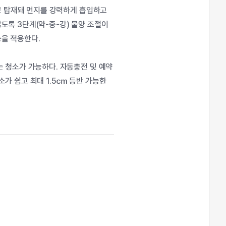
으로 탑재돼 먼지를 강력하게 흡입하고
도록 3단계(약-중-강) 물양 조절이
을 적용한다.
 청소가 가능하다. 자동충전 및 예약
가 쉽고 최대 1.5㎝ 등반 가능한