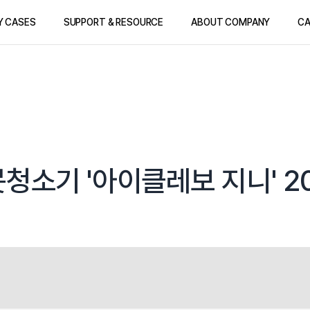
Y CASES
SUPPORT & RESOURCE
ABOUT COMPANY
CA
청소기 '아이클레보 지니' 2