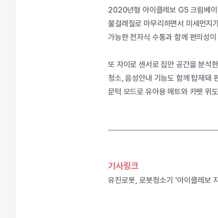
2020년형 아이클레보 G5 크림베이
물걸레질로 마무리하면서 미세먼지가 공
가능한 전자식 수통과 함께 편의성이
또 자이로 센서로 집안 공간을 분석한
청소, 음성안내 기능도 함께 탑재돼 
문턱 모드로 유아용 매트와 카펫 위도
기사링크
유진로봇, 로봇청소기 '아이클레보 지