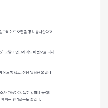
 업그레이드 모델을 공식 출시한다고
5) 모델의 업그레이드 버전으로 디자
 되도록 했고, 전용 일회용 물걸레
청소가 가능하다. 특히 일회용 물걸레
야 하는 번거로움도 줄였다.