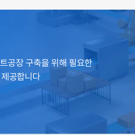
트공장 구축을 위해 필요한
션을 제공합니다