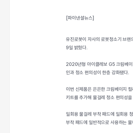
[파이낸셜뉴스]
유진로봇이 자사의 로봇청소기 브랜드
9일 밝혔다.
2020년형 아이클레보 G5 크림베이
인과 청소 편의성이 한층 강화됐다.
이번 신제품은 은은한 크림베이지 컬
키트를 추가해 물걸레 청소 편의성을
일회용 물걸레 부착 패드에 일회용 청
부착 패드에 일반적으로 사용하는 물