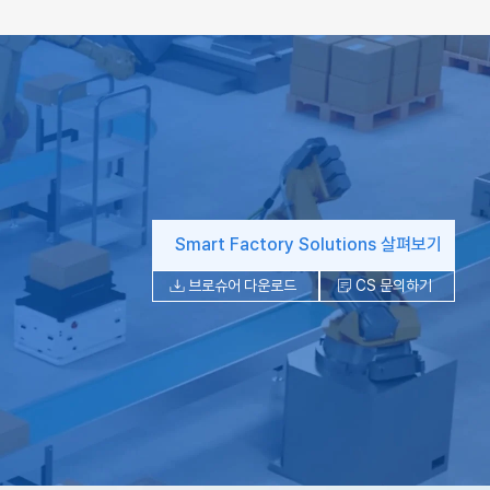
Smart Factory Solutions 살펴보기
브로슈어 다운로드
CS 문의하기