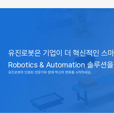
유진로봇은 기업이 더 혁신적인 스마
Robotics & Automation 솔루
유진로봇의 인증된 전문가와 함께 혁신의 변화를 시작하세요.