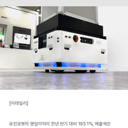
[이데일리]
유진로봇의 영업이익이 전년 반기 대비 193.1%, 매출액은