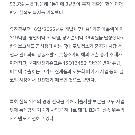
93.7% 늘었다. 올해 1분기에 3년만에 흑자 전환을 한데 이어
반기 실적도 흑자를 기록했다.
유진로봇은 16일 ‘2022년도 개별재무제표’ 기준 매출액이 약
219억원, 영업이익 31억원, 당기순이익 36억원을 달성했다고
반기보고서를 공시했다.
이는 국내 로봇청소기 중저가 시장 선
점과 밀레와의 공동개발 로봇청소기의 해외 매출 증가 추세가
이어지고, 국제안전기준표준 ‘ISO13482’ 인증을 받아 유럽,
미주에 수출하는 고카트 신제품과 로봇화 패키지 사업 등의 글
로벌 시장에서 선전했기 때문인 것으로 보인다.
특히 실적 위주의 경영 전략을 위해 기술개발 부문을 모두 사업
부에 통폐합해 기술과 사업을 하나로 했다. 효율과 신속 위주의
시스템도 개선하고 있다.