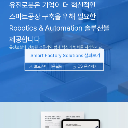
유진로봇은 기업이 더 혁신적인
스마트공장 구축을 위해 필요한
Robotics & Automation 솔루션을
제공합니다
유진로봇의 인증된 전문가와 함께 혁신의 변화를 시작하세요.
Smart Factory Solutions 살펴보기
브로슈어 다운로드
CS 문의하기