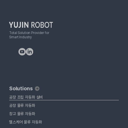
Total Solution Provider for
Smart Industry
Solutions
공장 조립 자동화 설비
공장 물류 자동화
창고 물류 자동화
헬스케어 물류 자동화