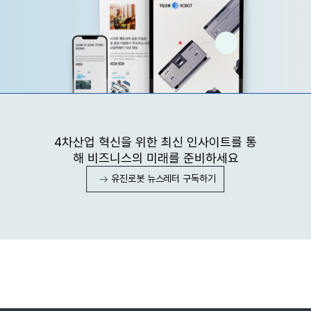
4차산업 혁신을 위한 최신 인사이트를 통
해 비즈니스의 미래를 준비하세요
유진로봇 뉴스레터 구독하기