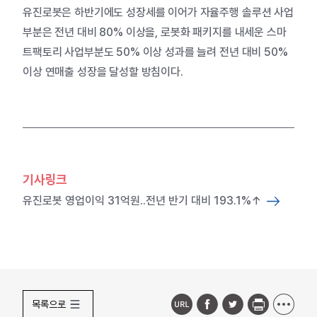
유진로봇은 하반기에도 성장세를 이어가 자율주행 솔루션 사업
부분은 전년 대비 80% 이상을, 로봇화 패키지를 내세운 스마
트팩토리 사업부분도 50% 이상 성과를 늘려 전년 대비 50%
이상 연매출 성장을 달성할 방침이다.
기사링크
유진로봇 영업이익 31억원..전년 반기 대비 193.1%↑
목록으로