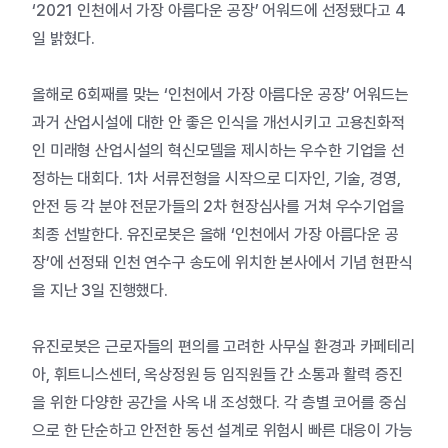
‘2021 인천에서 가장 아름다운 공장’ 어워드에 선정됐다고 4
일 밝혔다.
올해로 6회째를 맞는 ‘인천에서 가장 아름다운 공장’ 어워드는
과거 산업시설에 대한 안 좋은 인식을 개선시키고 고용친화적
인 미래형 산업시설의 혁신모델을 제시하는 우수한 기업을 선
정하는 대회다. 1차 서류전형을 시작으로 디자인, 기술, 경영,
안전 등 각 분야 전문가들의 2차 현장심사를 거쳐 우수기업을
최종 선발한다. 유진로봇은 올해 ‘인천에서 가장 아름다운 공
장’에 선정돼 인천 연수구 송도에 위치한 본사에서 기념 현판식
을 지난 3일 진행했다.
유진로봇은 근로자들의 편의를 고려한 사무실 환경과 카페테리
아, 휘트니스센터, 옥상정원 등 임직원들 간 소통과 활력 증진
을 위한 다양한 공간을 사옥 내 조성했다. 각 층별 코어를 중심
으로 한 단순하고 안전한 동선 설계로 위험시 빠른 대응이 가능