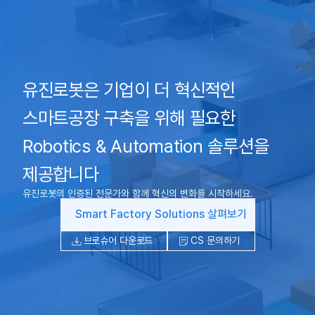
유진로봇은 기업이 더 혁신적인
스마트공장 구축을 위해 필요한
Robotics & Automation 솔루션을
제공합니다
유진로봇의 인증된 전문가와 함께 혁신의 변화를 시작하세요.
Smart Factory Solutions 살펴보기
브로슈어 다운로드
CS 문의하기