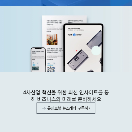
4차산업 혁신을 위한 최신 인사이트를 통
해 비즈니스의 미래를 준비하세요
유진로봇 뉴스레터 구독하기