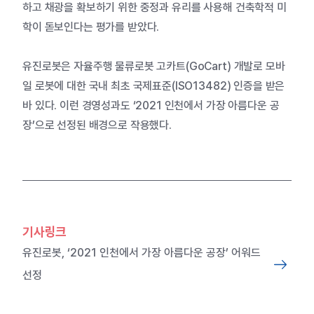
하고 채광을 확보하기 위한 중정과 유리를 사용해 건축학적 미
학이 돋보인다는 평가를 받았다.
유진로봇은 자율주행 물류로봇 고카트(
GoCart
) 개발로 모바
일 로봇에 대한 국내 최초 국제표준(
ISO13482
) 인증을 받은
바 있다. 이런 경영성과도 ‘2021 인천에서 가장 아름다운 공
장’으로 선정된 배경으로 작용했다.
기사링크
유진로봇, ‘2021 인천에서 가장 아름다운 공장’ 어워드
선정