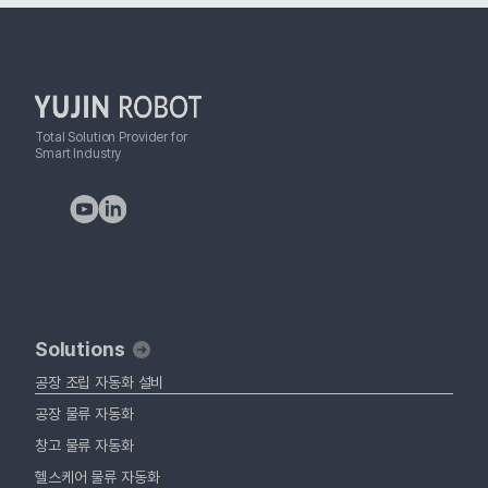
Total Solution Provider for
Smart Industry
Solutions
공장 조립 자동화 설비
공장 물류 자동화
창고 물류 자동화
헬스케어 물류 자동화