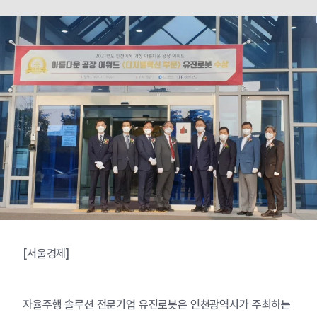
[서울경제]
자율주행 솔루션 전문기업 유진로봇은 인천광역시가 주최하는