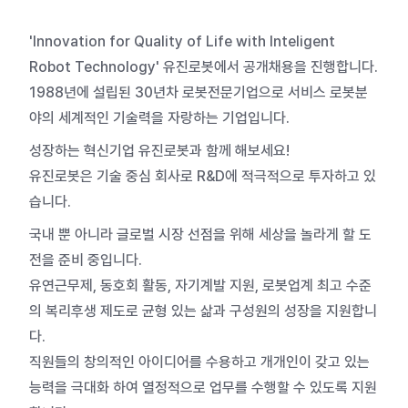
'Innovation for Quality of Life with Inteligent
Robot Technology' 유진로봇에서 공개채용을 진행합니다.
1988년에 설립된 30년차 로봇전문기업으로 서비스 로봇분
야의 세계적인 기술력을 자랑하는 기업입니다.
성장하는 혁신기업 유진로봇과 함께 해보세요!
유진로봇은 기술 중심 회사로 R&D에 적극적으로 투자하고 있
습니다.
국내 뿐 아니라 글로벌 시장 선점을 위해 세상을 놀라게 할 도
전을 준비 중입니다.
유연근무제, 동호회 활동, 자기계발 지원, 로봇업계 최고 수준
의 복리후생 제도로 균형 있는 삶과 구성원의 성장을 지원합니
다.
직원들의 창의적인 아이디어를 수용하고 개개인이 갖고 있는
능력을 극대화 하여 열정적으로 업무를 수행할 수 있도록 지원