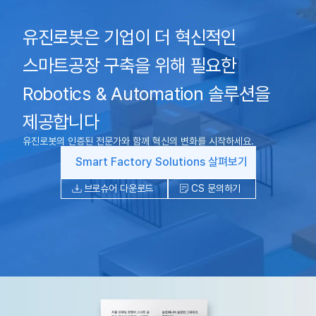
유진로봇은 기업이 더 혁신적인
스마트공장 구축을 위해 필요한
Robotics & Automation 솔루션을
제공합니다
유진로봇의 인증된 전문가와 함께 혁신의 변화를 시작하세요.
Smart Factory Solutions 살펴보기
브로슈어 다운로드
CS 문의하기