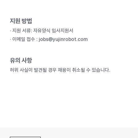
지원 방법
· 지원 서류: 자유양식 입사지원서
· 이메일 접수 : jobs@yujinrobot.com
유의 사항
허위 사실이 발견될 경우 채용이 취소될 수 있습니다.