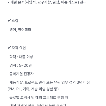
• 개발 문서
(
사양서
,
요구사항
,
일정
,
이슈리스트
)
관리
✔
스킬
· 영어, 영어회화
✔
자격 요건
· 학력 : 대졸 이상
· 경력 : 5~20년
· 공학계열 전공자
· 제품개발, 프로젝트 관리 또는 유관 업무 경력 3년 이상
(PM, PL, 기획, 개발 리딩 경험 등)
· 글로벌 고객사 및 해외 프로젝트 경험 자