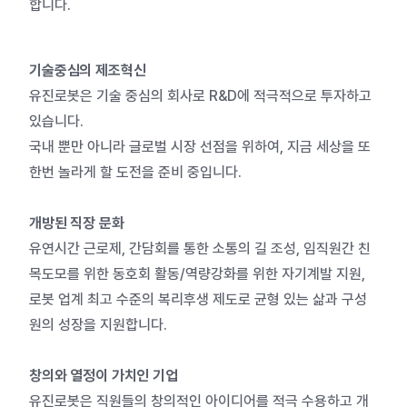
합니다.
기술중심의 제조혁신
유진로봇은 기술 중심의 회사로 R&D에 적극적으로 투자하고
있습니다.
국내 뿐만 아니라 글로벌 시장 선점을 위하여, 지금 세상을 또
한번 놀라게 할 도전을 준비 중입니다.
개방된 직장 문화
유연시간 근로제, 간담회를 통한 소통의 길 조성, 임직원간 친
목도모를 위한 동호회 활동/역량강화를 위한 자기계발 지원,
로봇 업계 최고 수준의 복리후생 제도로 균형 있는 삶과 구성
원의 성장을 지원합니다.
창의와 열정이 가치인 기업
유진로봇은 직원들의 창의적인 아이디어를 적극 수용하고 개