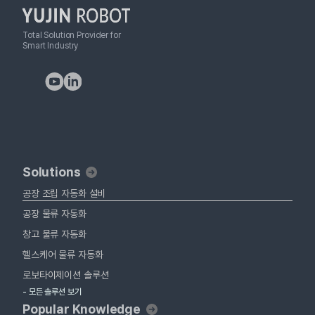
Total Solution Provider for
Smart Industry
Solutions
공장 조립 자동화 설비
공장 물류 자동화
창고 물류 자동화
헬스케어 물류 자동화
로보타이제이션 솔루션
- 모든 솔루션 보기
Popular Knowledge