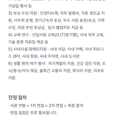
기념일 행사 등
3) 보상·수당·지원 : 인센티브제, 직무 발명비, 각종 경조금 지
원, 사우회 운영, 장기근속자 포상, 우수 사원 표창/포상, 가족
수당, 직원 추천 포상금, 입사 웰컴키트 지급 등
4) 교육·연수 : 신입사원 교육(OJT/분기별), 사내 직무 교육,
기술 동향 자료집 제공 등
5) 사내시설·장애인지원 : 사내 식당, 사내 카페, 사내 피트니
스 센터, 사내 정원, 사내 주차장, 사내 도서관
6) 생활 편의·여가 행사 : 자기계발비 지원, 건강 검진 지원, 조
식/중식/석식 제공, 출퇴근 교통비 지원, 회식비 지원, 리조트
지원
전형 절차
· 서류 전형 > 1차 면접 > 2차 면접 > 최종 합격
· 면접 일정은 추후 통보됩니다.