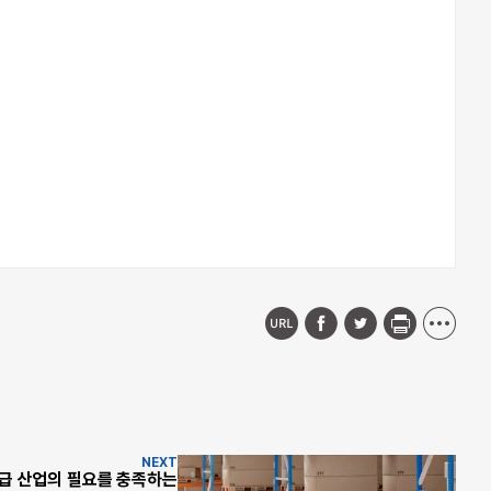
NEXT
취급 산업의 필요를 충족하는