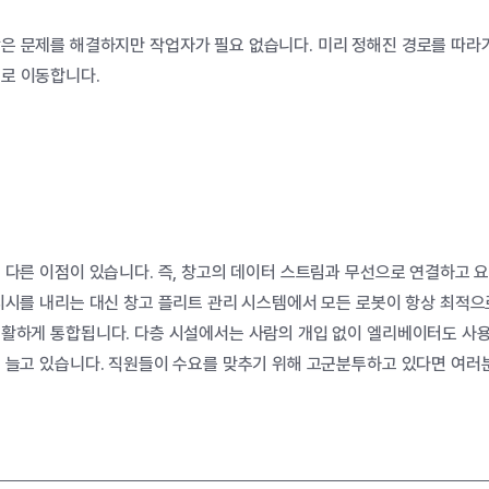
같은
문제를
해결하지만
작업자가
필요
없습니다
.
미리
정해진
경로를
따라
로로
이동합니다
.
 다른 이점이 있습니다. 즉, 창고의 데이터 스트림과 무선으로 연결하고 
지시를 내리는 대신 창고 플리트 관리 시스템에서 모든 로봇이 항상 최적으
원활하게 통합됩니다. 다층 시설에서는 사람의 개입 없이 엘리베이터도 사용
속 늘고 있습니다. 직원들이 수요를 맞추기 위해 고군분투하고 있다면 여러