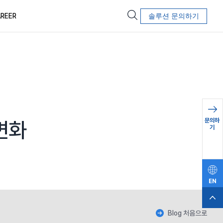
REER
솔루션 문의하기
문의하
변화
기
EN
Blog 처음으로