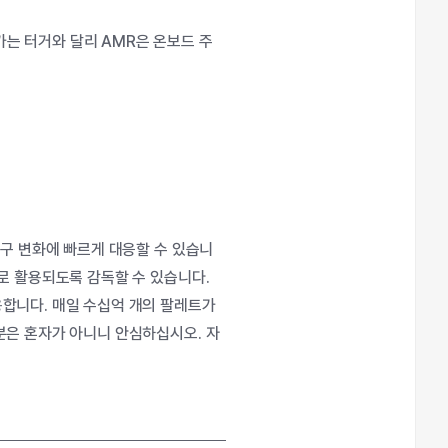
가는
터거와
달리
AMR
은
온보드
주
요구 변화에 빠르게 대응할 수 있습니
로 활용되도록 감독할 수 있습니다.
합니다. 매일 수십억 개의 팔레트가
분은 혼자가 아니니 안심하십시오. 자