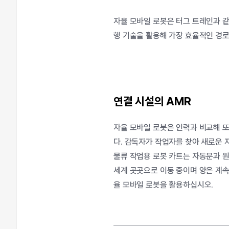
자율
모바일
로봇은
터그
트레인과
행
기술을
활용해
가장
효율적인
경
연결
시설의
AMR
자율 모바일 로봇은 인력과 비교해 또
다. 감독자가 작업자를 찾아 새로운 
물류 작업용 로봇 카트는 자동문과 
세계 곳곳으로 이동 중이며 양은 계
율 모바일 로봇을 활용하십시오.