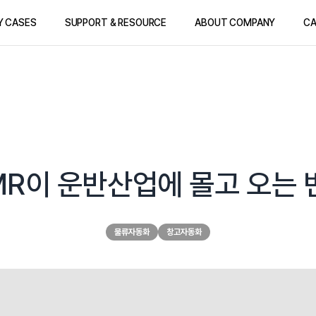
Y CASES
SUPPORT & RESOURCE
ABOUT COMPANY
CA
MR이 운반산업에 몰고 오는 
물류자동화
창고자동화