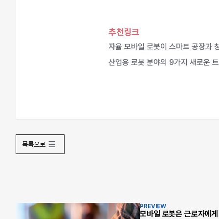
추천링크
자율 모바일 로봇이 스마트 공장과 
산업용 로봇 분야의 9가지 새로운 
목록으로
PREVIEW
모바일 로봇은 근로자에게