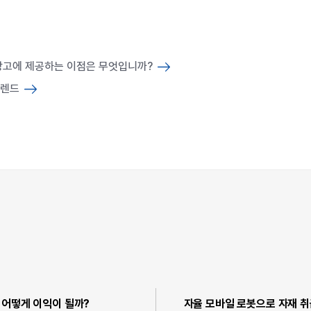
창고에 제공하는 이점은 무엇입니까?
트렌드
 어떻게 이익이 될까?
자율 모바일 로봇으로 자재 