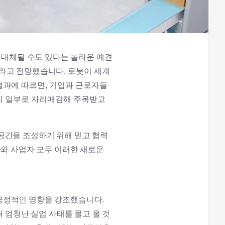
 대체될 수도 있다는 놀라운 예견
것이라고 전망했습니다.
로봇이 세계
결과에 따르면, 기업과 근로자들
력의 일부로 자리매김해 주목받고
공간을 조성하기 위해 믿고 협력
자와 사업자 모두 이러한 새로운
긍정적인 영향을 강조했습니다.
 엄청난 실업 사태를 몰고 올 것