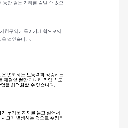
 동안 걷는 거
리를 줄일 수 있으
는 제한구역에 들어가게 함으로써
담을 덜었습니다.
업은 변화하는 노동력과 상승하는
를 해결할 뿐만 아니라 작업 속도
작업을 최적화할 수 있습니다.
차가 무거운 자재를 들고 실어서
해 사고가 발생하는 것으로 추정되