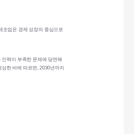
 제조업은 경제 성장의 중심으로
동 인력이 부족한 문제에 당면해
예상한 바에 따르면, 2030년까지