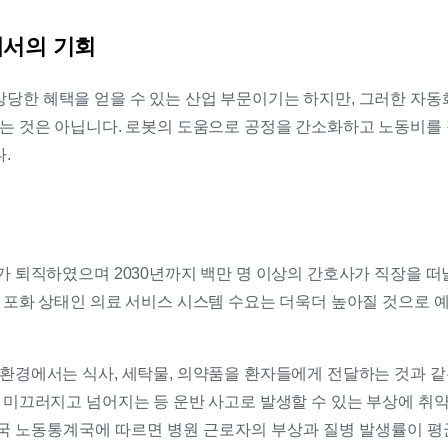
에서의 기회
당한 혜택을 얻을 수 있는 산업 부문이기는 하지만, 그러한 자
있는 것은 아닙니다. 로봇의 도움으로 공정을 간소화하고 노동비를
.
가 퇴직하였으며 2030년까지 백만 명 이상의 간호사가 직장을 떠
미 포화 상태인 의료 서비스 시스템 수요는 더욱더 높아질 것으로 
 환경에서는 식사, 세탁물, 의약품을 환자들에게 전달하는 것과 같
 미끄러지고 넘어지는 등 운반 사고로 발생할 수 있는 부상에 취약
국 노동통계국에 따르면 병원 근로자의 부상과 질병 발생률이 