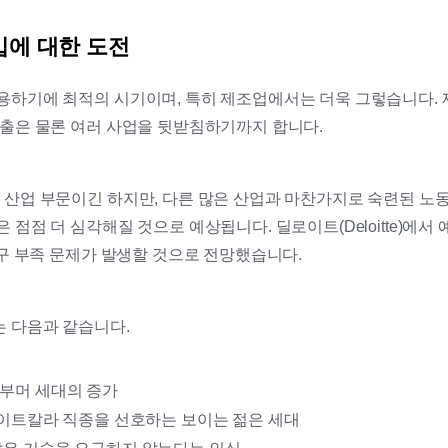
입에 대한 도전
용하기에 최적의 시기이며, 특히 제조업에서는 더욱 그렇습니다.
창출은 물론 여러 사업을 뒷받침하기까지 합니다.
 산업 부문이긴 하지만, 다른 많은 산업과 마찬가지로 숙련된 노
점점 더 심각해질 것으로 예상됩니다. 딜로이트(Deloitte)에서 
인구 부족 문제가 발생할 것으로 전망했습니다.
 다음과 같습니다.
 부머 세대의 증가
 화이트칼라 직종을 선호하는 보이는 젊은 세대