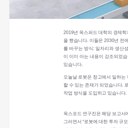
2019년 옥스퍼드 대학의 경제학
을 했습니다. 이들은 2030년 
를 바꾸는 방식: 일자리와 생산
이 이미 아는 내용이 강조되었습
있습니다.
오늘날 로봇은 창고에서 일하는 
할 수 있는 존재가 되었습니다.
작업 방식을 도입하고 있습니다.
옥스포드 연구진은 해당 보고서에
그러면서 “로봇에 대한 투자 규모