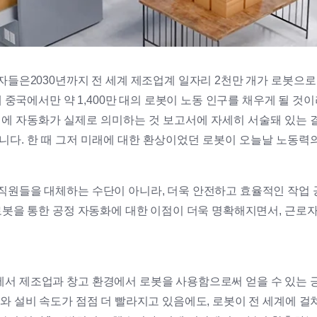
자들은2030년까지 전 세계 제조업계 일자리 2천만 개가 로봇으로
전에 중국에서만 약 1,400만 대의 로봇이 노동 인구를 채우게 될 
성에 자동화가 실제로 의미하는 것
보고서에 자세히
서술돼 있는 
니다. 한 때 그저 미래에 대한 환상이었던 로봇이 오늘날 노동
직원들을 대체하는 수단이 아니라, 더욱 안전하고 효율적인 작업 
 로봇을 통한 공정 자동화에 대한 이점이 더욱 명확해지면서, 근로
서 제조업과 창고 환경에서 로봇을 사용함으로써 얻을 수 있는 
와 설비 속도가 점점 더 빨라지고 있음에도, 로봇이 전 세계에 걸쳐