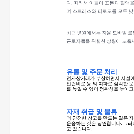
다. 따라서 이들이 표본과 혈액
며 스트레스와 피로도를 모두 낮
최근 병원에서는 자율 모바일 로
근로자들을 위험한 상황에 노출시
유통
및
주문
처리
전자상거래가 부상하면서 시설에서
인건비로 등 의 여파로 심각한 
를 높일 수 있어 정확성을 높이고
자재
취급
및
물류
더 안전한 창고를 만드는 일은 자
운송하는 것은 당연합니다. 그러나
고 있습니다.