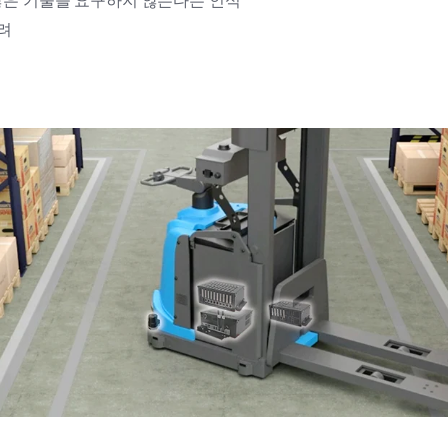
많은 기술을 요구하지 않는다는 인식
려