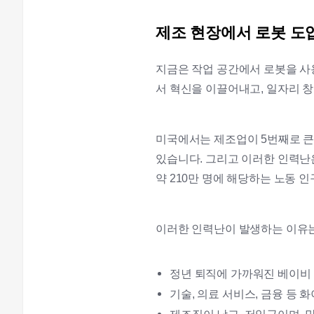
제조 현장에서 로봇 도
지금은 작업 공간에서 로봇을 사
서 혁신을 이끌어내고, 일자리 
미국에서는 제조업이 5번째로 큰
있습니다. 그리고 이러한 인력난은 
약 210만 명에 해당하는 노동 
이러한 인력난이 발생하는 이유는
정년 퇴직에 가까워진 베이비
기술, 의료 서비스, 금융 등