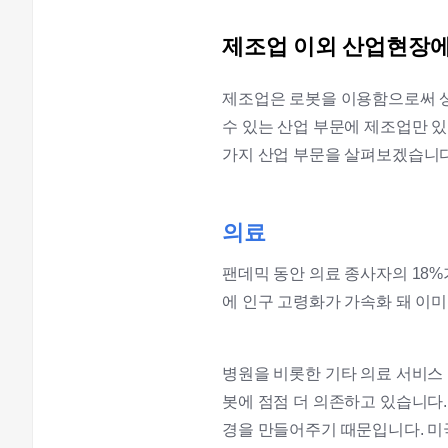
제조업 이외 산업현장
제조업은 로봇을 이용함으로써 상
수 있는 산업 부문에 제조업만 
가지 산업 부문을 살펴보겠습니다
의료
팬데믹 동안 의료 종사자의 18%
에 인구 고령화가 가속화 돼 이
병원을 비롯한 기타 의료 서비스
봇에 점점 더 의존하고 있습니다.
경을 만들어주기 때문입니다.
미