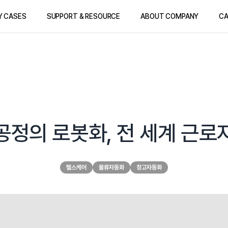
Y CASES
SUPPORT & RESOURCE
ABOUT COMPANY
CA
공정의 로봇화, 전 세계 근로
헬스케어
물류자동화
창고자동화