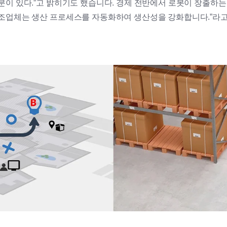
분이 있다.”고 밝히기도 했습니다. 경제 전반에서 로봇이 창출하
조업체는 생산 프로세스를 자동화하여 생산성을 강화합니다.”라고