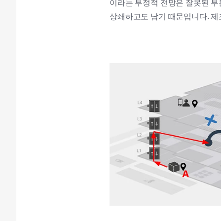
이라는 부정적 전망은 잘못된 부
상쇄하고도 남기 때문입니다. 제