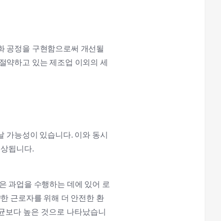
동화 공정을 구현함으로써 개선될
 절약하고 있는 제조업 이외의 세
날 가능성이 있습니다. 이와 동시
예상됩니다.
은 과업을 수행하는 데에 있어 로
한 근로자를 위해 더 안전한 환
평균보다 높은 것으로 나타났습니