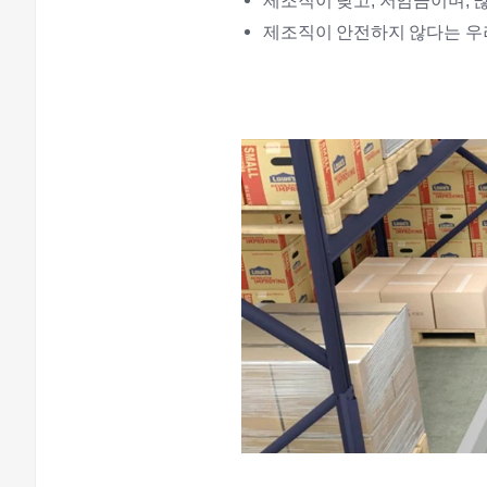
제조직이 낮고, 저임금이며, 
제조직이 안전하지 않다는 우