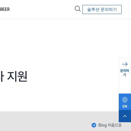
REER
솔루션 문의하기
문의하
자 지원
기
EN
Blog 처음으로