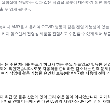
을 실험실에 전달하는 것과 같은 작업을 로봇이 대신하게 되면 하루
출 수 있게 됩니다.
봇이나 AMR을 사용하여 COVID 병동과 같은 전염 가능성이 있
키지 않으면서 전염성 제품을 전달하고 수집할 수 있게 되어 부
는 주문 처리를 빠르게 하고자 하는 수요가 늘었으며, 유통 산
문제에 직면했습니다. 로봇 자동화를 준비하면 감소하는 인력 문제
 여러 작업에 활용 가능한 유연한 로봇(예: AMR)을 사용해 전체 
재 취급 및 물류 산업에 있어 그리 쉬운 일이 아니었습니다. 지게
 이로 인해 미국에서만 매년 85명의 사망자와 3만 5천 건의 재