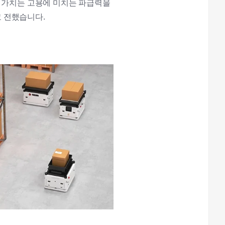
는 가치는 고용에 미치는 파급력을
 전했습니다.