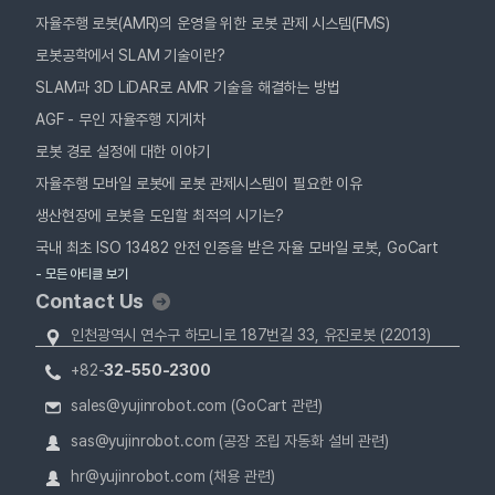
자율주행 로봇(AMR)의 운영을 위한 로봇 관제 시스템(FMS)
로봇공학에서 SLAM 기술이란?
SLAM과 3D LiDAR로 AMR 기술을 해결하는 방법
AGF - 무인 자율주행 지게차
로봇 경로 설정에 대한 이야기
자율주행 모바일 로봇에 로봇 관제시스템이 필요한 이유
생산현장에 로봇을 도입할 최적의 시기는?
국내 최초 ISO 13482 안전 인증을 받은 자율 모바일 로봇, GoCart
- 모든 아티클 보기
Contact Us
인천광역시 연수구 하모니로 187번길 33, 유진로봇 (22013)
+82-
32-550-2300
sales@yujinrobot.com (GoCart 관련)
sas@yujinrobot.com (공장 조립 자동화 설비 관련)
hr@yujinrobot.com (채용 관련)