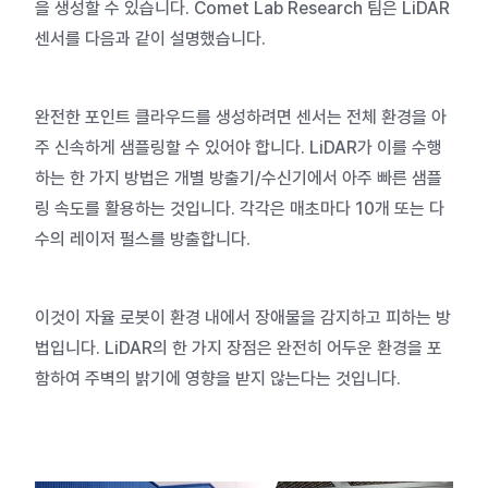
을 생성할 수 있습니다.
Comet Lab Research
팀은 LiDAR
센서를 다음과 같이 설명했습니다.
완전한 포인트 클라우드를 생성하려면 센서는 전체 환경을 아
주 신속하게 샘플링할 수 있어야 합니다. LiDAR가 이를 수행
하는 한 가지 방법은 개별 방출기/수신기에서 아주 빠른 샘플
링 속도를 활용하는 것입니다. 각각은 매초마다 10개 또는 다
수의 레이저 펄스를 방출합니다.
이것이 자율 로봇이 환경 내에서 장애물을 감지하고 피하는 방
법입니다. LiDAR의 한 가지 장점은 완전히 어두운 환경을 포
함하여 주벽의 밝기에 영향을 받지 않는다는 것입니다.