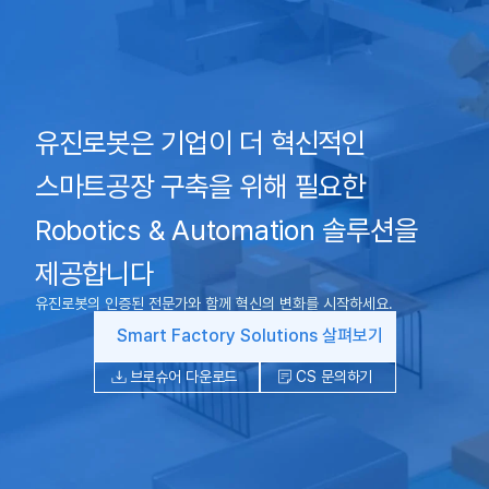
유진로봇은 기업이 더 혁신적인
스마트공장 구축을 위해 필요한
Robotics & Automation 솔루션을
제공합니다
유진로봇의 인증된 전문가와 함께 혁신의 변화를 시작하세요.
Smart Factory Solutions 살펴보기
브로슈어 다운로드
CS 문의하기