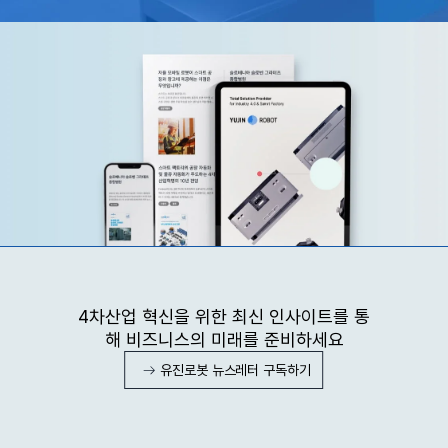
4차산업 혁신을 위한 최신 인사이트를 통
해 비즈니스의 미래를 준비하세요
유진로봇 뉴스레터 구독하기