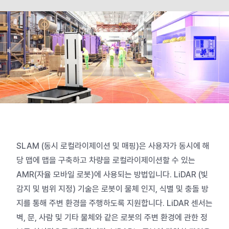
SLAM
(동시 로컬라이제이션 및 매핑)은 사용자가 동시에 해
당 맵에 맵을 구축하고 차량을 로컬라이제이션할 수 있는
AMR(자율 모바일 로봇)에 사용되는 방법입니다.
LiDAR
(빛
감지 및 범위 지정)
기술은 로봇이 물체 인지, 식별 및 충돌 방
지를 통해 주변 환경을 주행하도록 지원합니다. LiDAR 센서는
벽, 문, 사람 및 기타 물체와 같은 로봇의 주변 환경에 관한 정