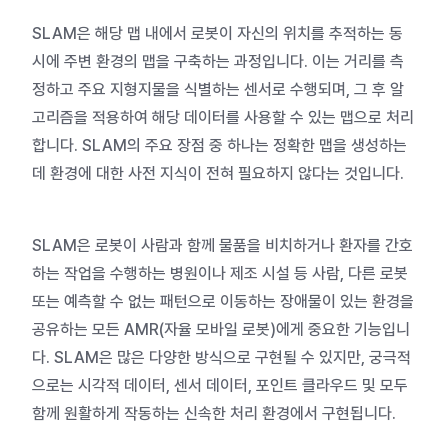
SLAM은 해당 맵 내에서 로봇이 자신의 위치를 추적하는 동
시에 주변 환경의 맵을 구축하는 과정입니다. 이는 거리를 측
정하고 주요 지형지물을 식별하는 센서로 수행되며, 그 후 알
고리즘을 적용하여 해당 데이터를 사용할 수 있는 맵으로 처리
합니다. SLAM의 주요 장점 중 하나는 정확한 맵을 생성하는
데 환경에 대한 사전 지식이 전혀 필요하지 않다는 것입니다.
SLAM은 로봇이 사람과 함께 물품을 비치하거나 환자를 간호
하는 작업을 수행하는 병원이나 제조 시설 등 사람, 다른 로봇
또는 예측할 수 없는 패턴으로 이동하는 장애물이 있는 환경을
공유하는 모든 AMR(자율 모바일 로봇)에게 중요한 기능입니
다. SLAM은 많은 다양한 방식으로 구현될 수 있지만, 궁극적
으로는 시각적 데이터, 센서 데이터, 포인트 클라우드 및 모두
함께 원활하게 작동하는 신속한 처리 환경에서 구현됩니다.