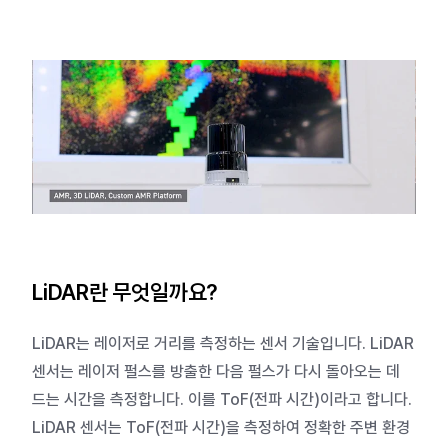
LiDAR란 무엇일까요?
LiDAR는 레이저로 거리를 측정하는 센서 기술입니다. LiDAR
센서는 레이저 펄스를 방출한 다음 펄스가 다시 돌아오는 데
드는 시간을 측정합니다. 이를 ToF(전파 시간)이라고 합니다.
LiDAR 센서는 ToF(전파 시간)을 측정하여 정확한 주변 환경