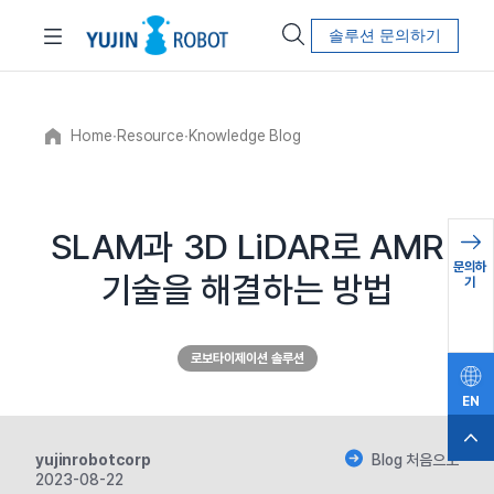
솔루션 문의하기
Home
∙
Resource
∙
Knowledge Blog
SLAM과 3D LiDAR로 AMR
문의하
기술을 해결하는 방법
기
로보타이제이션 솔루션
EN
yujinrobotcorp
Blog 처음으로
2023-08-22