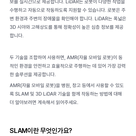
보를 실시간으로 제공합니다. LiDAR는 로봇이 다양한 작업을
수행하고 자동으로 작동하도록 지원할 수 있습니다. 로봇은 주
변 환경과 주변의 장애물을 확인해야 합니다. LiDAR는 폭넓은
3D 시야와 고해상도를 통해 정확성이 높은 심층 정보를 제공
합니다.
두 기술을 조합하여 사용하면, AMR(자율 모바일 로봇)이 동
적인 환경을 안전하고 효율적으로 주행하는 데 있어 가장 강력
한 솔루션을 제공합니다.
AMR(자율 모바일 로봇)을 병원, 창고 등에서 사용할 수 있도
록 SLAM 및 3D LiDAR 기술을 함께 작동하는 방법에 대해
더 알아보려면 계속해서 읽어주세요.
SLAM이란 무엇인가요?