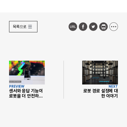
목록으로
PREVIEW
NEXT
센서와 응답 기능이
로봇 경로 설정에 대
로봇을 더 안전하게
한 이야기
만드는 방법