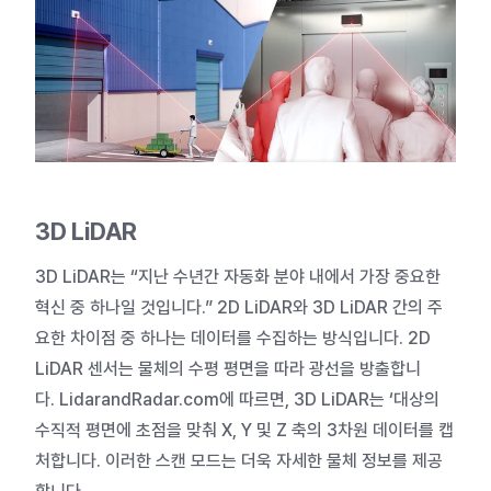
3D LiDAR
3D LiDAR는 “지난 수년간 자동화 분야 내에서 가장 중요한
혁신
중 하나일 것입니다.” 2D LiDAR와 3D LiDAR 간의 주
요한 차이점 중 하나는 데이터를 수집하는 방식입니다. 2D
LiDAR 센서는 물체의 수평 평면을 따라 광선을 방출합니
다.
LidarandRadar.com에 따르면, 3D LiDAR는 ‘대상의
수직적 평면에 초점을 맞춰 X, Y 및 Z 축의 3차원 데이터를 캡
처합니다. 이러한 스캔 모드는 더욱 자세한 물체 정보를 제공