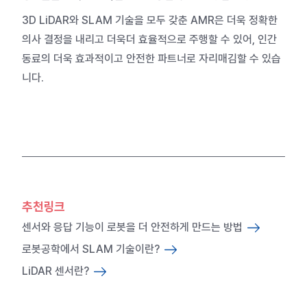
3D LiDAR와 SLAM 기술을 모두 갖춘 AMR은 더욱 정확한
의사 결정을 내리고 더욱더 효율적으로 주행할 수 있어, 인간
동료의 더욱 효과적이고 안전한 파트너로 자리매김할 수 있습
니다.
추천링크
센서와 응답 기능이 로봇을 더 안전하게 만드는 방법
로봇공학에서 SLAM 기술이란?
LiDAR 센서란?