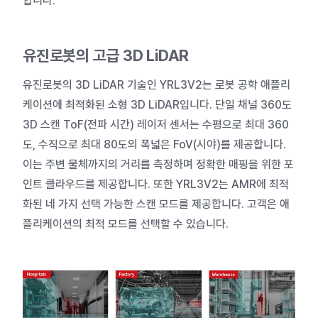
합니다.
유진로봇의
고급
3D LiDAR
유진로봇의 3D LiDAR 기술인 YRL3V2는 로봇 공학 애플리
케이션에 최적화된 소형 3D LiDAR입니다. 단일 채널 360도
3D 스캔 ToF(전파 시간) 레이저 센서는 수평으로 최대 360
도, 수직으로 최대 80도의 폭넓은 FoV(시야)를 제공합니다.
이는 주변 물체까지의 거리를 측정하며 정확한 매핑을 위한 포
인트 클라우드를 제공합니다. 또한 YRL3V2는 AMR에 최적
화된 네 가지 선택 가능한 스캔 모드를 제공합니다. 고객은 애
플리케이션의 최적 모드를 선택할 수 있습니다.