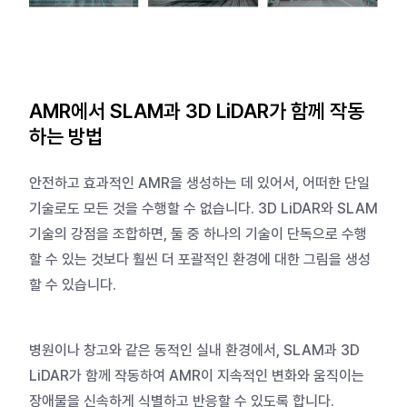
AMR에서 SLAM과 3D LiDAR가 함께 작동
하는 방법
안전하고 효과적인 AMR을 생성하는 데 있어서, 어떠한 단일
기술로도 모든 것을 수행할 수 없습니다. 3D LiDAR와 SLAM
기술의 강점을 조합하면, 둘 중 하나의 기술이 단독으로 수행
할 수 있는 것보다 훨씬 더 포괄적인 환경에 대한 그림을 생성
할 수 있습니다.
병원이나 창고와 같은 동적인 실내 환경에서, SLAM과 3D
LiDAR가 함께 작동하여 AMR이 지속적인 변화와 움직이는
장애물을 신속하게 식별하고 반응할 수 있도록 합니다.