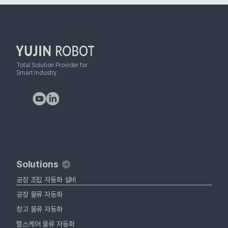
Total Solution Provider for
Smart Industry
Solutions
공장 조립 자동화 설비
공장 물류 자동화
창고 물류 자동화
헬스케어 물류 자동화