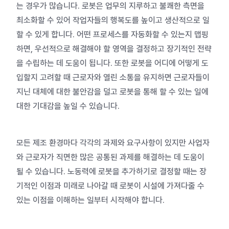
는 경우가 많습니다. 로봇은 업무의 지루하고 불쾌한 측면을
최소화할 수 있어 작업자들의 행복도를 높이고 생산적으로 일
할 수 있게 합니다.
어떤 프로세스를 자동화할 수 있는지 맵핑
하면, 우선적으로 해결해야 할 영역을 결정하고 장기적인 전략
을 수립하는 데 도움이 됩니다. 또한 로봇을 어디에 어떻게 도
입할지 고려할 때 근로자와 열린 소통을 유지하면 근로자들이
지닌 대체에 대한 불안감을 덜고 로봇을 통해 할 수 있는 일에
대한 기대감을 높일 수 있습니다.
모든 제조 환경마다 각각의 과제와 요구사항이 있지만 사업자
와 근로자가 직면한 많은 공통된 과제를 해결하는 데 도움이
될 수 있습니다. 노동력에 로봇을 추가하기로 결정할 때는 장
기적인 이점과 미래로 나아갈 때 로봇이 시설에 가져다줄 수
있는 이점을 이해하는 일부터 시작해야 합니다.