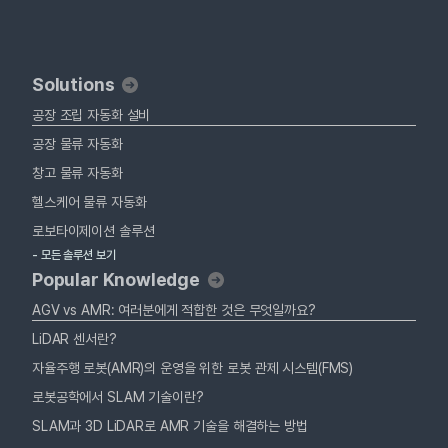
Solutions
공장 조립 자동화 설비
공장 물류 자동화
창고 물류 자동화
헬스케어 물류 자동화
로보타이제이션 솔루션
- 모든 솔루션 보기
Popular Knowledge
AGV vs AMR: 여러분에게 적합한 것은 무엇일까요?
LiDAR 센서란?
자율주행 로봇(AMR)의 운영을 위한 로봇 관제 시스템(FMS)
로봇공학에서 SLAM 기술이란?
SLAM과 3D LiDAR로 AMR 기술을 해결하는 방법