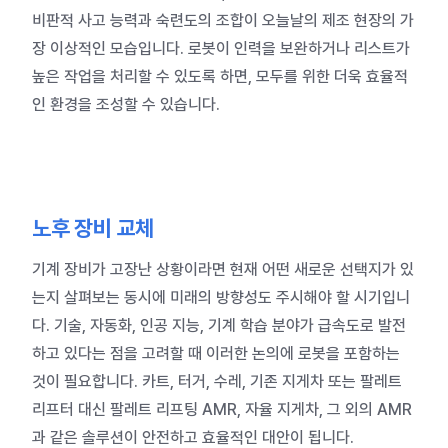
비판적 사고 능력과 숙련도의 조합이 오늘날의 제조 현장의 가
장 이상적인 모습입니다. 로봇이 인력을 보완하거나 리스트가
높은 작업을 처리할 수 있도록 하면, 모두를 위한 더욱 효율적
인 환경을 조성할 수 있습니다.
노후 장비 교체
기계 장비가 고장난 상황이라면 현재 어떤 새로운 선택지가 있
는지 살펴보는 동시에 미래의 방향성도 주시해야 할 시기입니
다. 기술, 자동화, 인공 지능, 기계 학습 분야가 급속도로 발전
하고 있다는 점을 고려할 때 이러한 논의에 로봇을 포함하는
것이 필요합니다.
카트, 터거, 수레, 기존 지게차 또는 팔레트
리프터 대신
팔레트 리프팅 AMR, 자율 지게차, 그 외의 AMR
과 같은 솔루션이 안전하고 효율적인 대안이 됩니다.