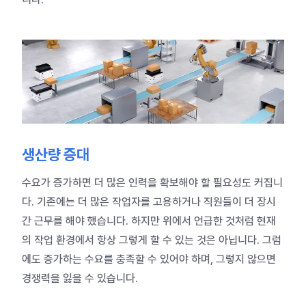
생산량 증대
수요가 증가하면 더 많은 인력을 확보해야 할 필요성도 커집니
다. 기존에는 더 많은 작업자를 고용하거나 직원들이 더 장시
간 근무를 해야 했습니다. 하지만 위에서 언급한 것처럼 현재
의 작업 환경에서 항상 그렇게 할 수 있는 것은 아닙니다. 그럼
에도 증가하는 수요를 충족할 수 있어야 하며, 그렇지 않으면
경쟁력을 잃을 수 있습니다.