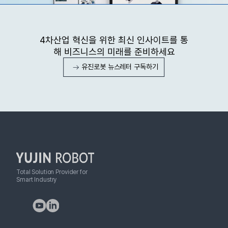
4차산업 혁신을 위한 최신 인사이트를 통
해 비즈니스의 미래를 준비하세요
유진로봇 뉴스레터 구독하기
Total Solution Provider for
Smart Industry