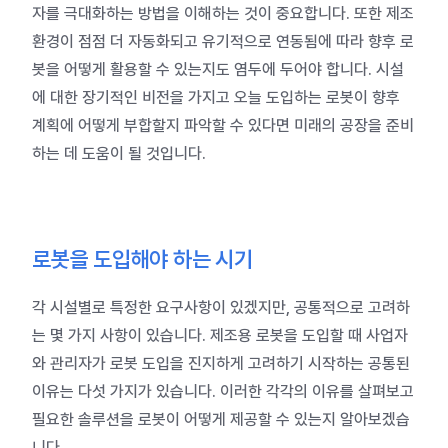
자를 극대화하는 방법을 이해하는 것이 중요합니다. 또한 제조
환경이 점점 더 자동화되고 유기적으로 연동됨에 따라 향후 로
봇을 어떻게 활용할 수 있는지도 염두에 두어야 합니다.
시설
에 대한 장기적인 비전을 가지고 오늘 도입하는 로봇이 향후
계획에 어떻게 부합할지 파악할 수 있다면 미래의 공장을 준비
하는 데 도움이 될 것입니다.
로봇을 도입해야 하는 시기
각 시설별로 특정한 요구사항이 있겠지만, 공통적으로 고려하
는 몇 가지 사항이 있습니다.
제조용 로봇을 도입할 때 사업자
와 관리자가 로봇 도입을 진지하게 고려하기 시작하는 공통된
이유는 다섯 가지가 있습니다. 이러한 각각의 이유를 살펴보고
필요한 솔루션을 로봇이 어떻게 제공할 수 있는지 알아보겠습
니다.