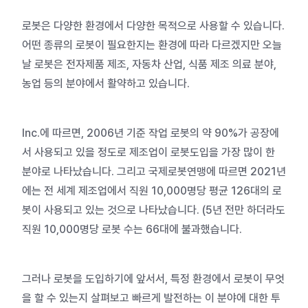
로봇은 다양한 환경에서 다양한 목적으로 사용할 수 있습니다.
어떤 종류의 로봇이 필요한지는 환경에 따라 다르겠지만 오늘
날 로봇은 전자제품 제조, 자동차 산업, 식품 제조
의료 분야,
농업 등의 분야에서 활약하고 있습니다.
Inc.에 따르면, 2006년 기준 작업 로봇의 약 90%가 공장에
서 사용되고 있을 정도로 제조업이 로봇도입을 가장 많이 한
분야로 나타났습니다.
그리고 국제로봇연맹에 따르면 2021년
에는 전 세계 제조업에서 직원 10,000명당 평균 126대의 로
봇이 사용되고 있는 것으로 나
타났습니다
. (5
년 전만 하더라도
직원 10,000명당 로봇 수는 66대에 불과했습니다.
그러나 로봇을 도입하기에 앞서서, 특정 환경에서 로봇이 무엇
을 할 수 있는지 살펴보고 빠르게 발전하는 이 분야에 대한 투