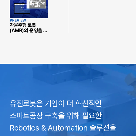
PREVIEW
자율주행 로봇
(AMR)의 운영을 위
한 로봇 관제 시스템
(FMS)
유진로봇은 기업이 더 혁신적인
스마트공장 구축을 위해 필요한
Robotics & Automation 솔루션을