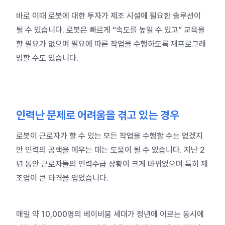
바로 이때 로봇에 대한 투자가 제조 시설에 필요한 솔루션이
될 수 있습니다. 로봇은 빠르게 “속도를 높일 수 있고” 교육을
할 필요가 없으며 필요에 따른 작업을 수행하도록 재프로그래
밍할 수도 있습니다.
인력난 문제로 어려움을 겪고 있는 경우
로봇이 근로자가 할 수 있는 모든 작업을 수행할 수는 없겠지
만 인력의 공백을 메우는 데는 도움이 될 수 있습니다. 지난 2
년 동안 근로자들의 인력수급 상황이 크게 바뀌었으며 특히 제
조업이 큰 타격을 입었습니다.
매일 약
10,000명의 베이비붐 세대가 정년에 이르는 동시에