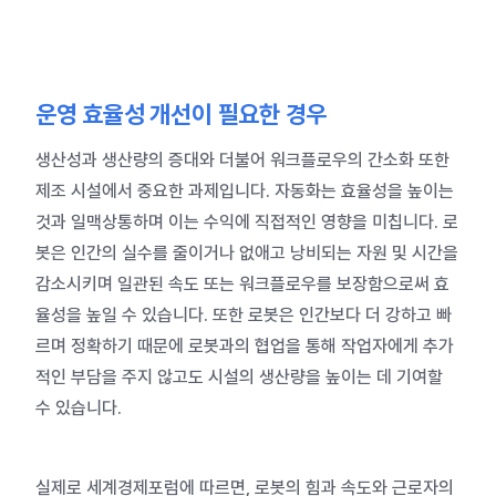
운영 효율성 개선이 필요한 경우
생산성과 생산량의 증대와 더불어 워크플로우의 간소화 또한
제조 시설에서 중요한 과제입니다. 자동화는 효율성을 높이는
것과 일맥상통하며 이는 수익에 직접적인 영향을 미칩니다.
로
봇은 인간의 실수를 줄이거나 없애고 낭비되는 자원 및 시간을
감소시키며 일관된 속도 또는 워크플로우를 보장함으로써 효
율성을 높일 수 있습니다.
또한 로봇은 인간보다 더 강하고 빠
르며 정확하기 때문에 로봇과의 협업을 통해 작업자에게 추가
적인 부담을 주지 않고도 시설의 생산량을 높이는 데 기여할
수 있습니다.
실제로 세계경제포럼에 따르면, 로봇의 힘과 속도와 근로자의