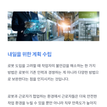
내일을 위한 계획 수립
로봇 도입을 고려할 때 작업자의 불안감을 해소하는 한 가지
방법은 로봇이 기존 인력과 경쟁하는 게 아니라 다양한 방법으
로 보완한다는 점을 인지시키는 것입니다.
로봇과 근로자가 협업하는 환경에서 근로자들은 더욱 안전한
작업 환경을 누릴 수 있을 뿐만 아니라 직무 만족도가 높아지