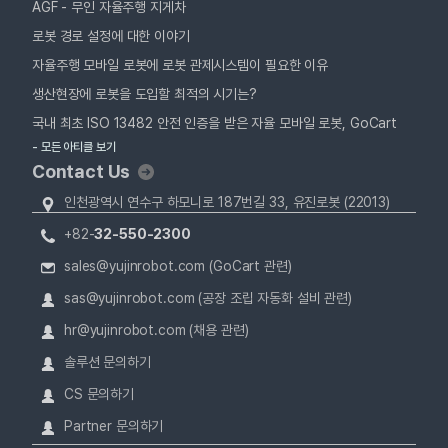
AGF - 무인 자율주행 지게차
로봇 경로 설정에 대한 이야기
자율주행 모바일 로봇에 로봇 관제시스템이 필요한 이유
생산현장에 로봇을 도입할 최적의 시기는?
국내 최초 ISO 13482 안전 인증을 받은 자율 모바일 로봇, GoCart
- 모든 아티클 보기
Contact Us
인천광역시 연수구 하모니로 187번길 33, 유진로봇 (22013)
+82-
32-550-2300
sales@yujinrobot.com (GoCart 관련)
sas@yujinrobot.com (공장 조립 자동화 설비 관련)
hr@yujinrobot.com (채용 관련)
솔루션 문의하기
CS 문의하기
Partner 문의하기