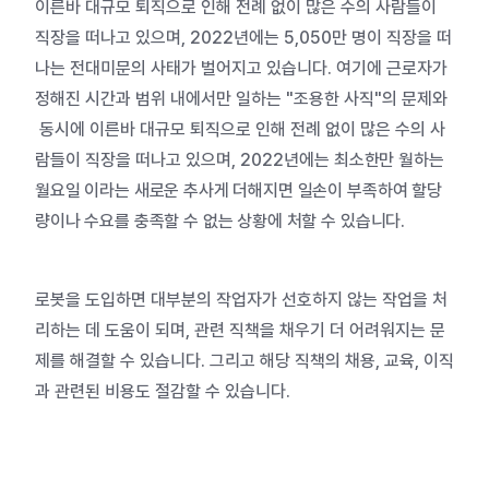
이른바 대규모 퇴직으로 인해 전례 없이 많은 수의 사람들이
직장을 떠나고 있으며, 2022년에는 5,050만 명이 직장을 떠
나는 전대미문의 사태가 벌어지고 있습니다. 여기에 근로자가
정해진 시간과 범위 내에서만 일하는 "조용한 사직"의 문제와
동시에 이른바 대규모 퇴직으로 인해 전례 없이 많은 수의 사
람들이 직장을 떠나고 있으며, 2022년에는
최소한만 월하는
월요일 이라는 새로운 추사게 더해지면 일손이 부족하여 할당
량이나 수요를 충족할 수 없는 상황에 처할 수 있습니다.
로봇을 도입하면 대부분의 작업자가 선호하지 않는 작업을 처
리하는 데 도움이 되며, 관련 직책을 채우기 더 어려워지는 문
제를 해결할 수 있습니다. 그리고 해당 직책의 채용, 교육, 이직
과 관련된 비용도 절감할 수 있습니다.