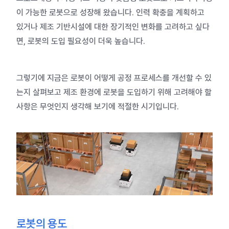
이 가능한 로봇으로 성장해 왔습니다. 인력 확충을 계획하고
있거나 제조 기반시설에 대한 장기적인 변화를 고려하고 싶다
면, 로봇의 도입 필요성이 더욱 높습니다.
그렇기에 지금은 로봇이 어떻게 공정 프로세스를 개선할 수 있
는지 살펴보고 제조 환경에 로봇을 도입하기 위해 고려해야 할
사항은 무엇인지 생각해 보기에 적절한 시기입니다.
로봇의 용도