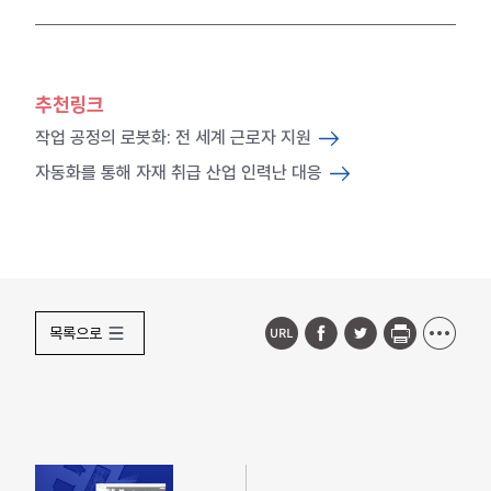
추천링크
작업 공정의 로봇화: 전 세계 근로자 지원
자동화를 통해 자재 취급 산업 인력난 대응
목록으로