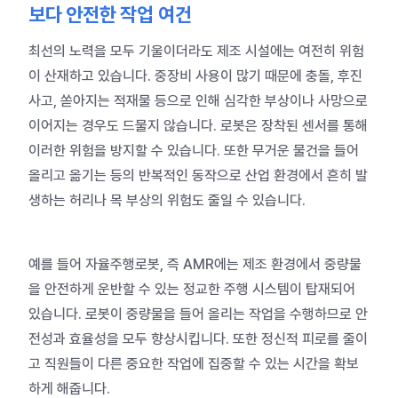
보다 안전한 작업 여건
최선의 노력을 모두 기울이더라도 제조 시설에는 여전히 위험
이 산재하고 있습니다. 중장비 사용이 많기 때문에 충돌, 후진
사고, 쏟아지는 적재물 등으로 인해 심각한 부상이나 사망으로
이어지는 경우도 드물지 않습니다.
로봇은 장착된 센서를 통해
이러한 위험을 방지할 수 있습니다. 또한 무거운 물건을 들어
올리고 옮기는 등의 반복적인 동작으로 산업 환경에서 흔히 발
생하는
허리나 목 부상의 위험도 줄일 수 있습니다.
예를 들어
자율주행로봇, 즉 AMR에는 제조 환경에서 중량물
을 안전하게 운반할 수 있는 정교한 주행 시스템이 탑재되어
있습니다. 로봇이 중량물을 들어 올리는 작업을 수행하므로 안
전성과 효율성을 모두 향상시킵니다. 또한 정신적 피로를 줄이
고 직원들이 다른 중요한 작업에 집중할 수 있는 시간을 확보
하게 해줍니다.