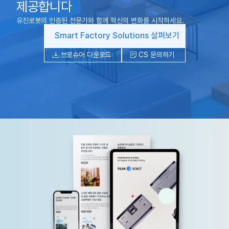
제공합니다
유진로봇의 인증된 전문가와 함께 혁신의 변화를 시작하세요.
Smart Factory Solutions 살펴보기
브로슈어 다운로드
CS 문의하기