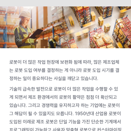
로봇이 더 많은 작업 현장에 보편화 됨에 따라, 많은 제조업체
는 로봇 도입 여부를 결정하는 게 아니라 로봇 도입 시기를 결
정하는 일이 중요하다는 사실을 깨닫고 있습니다.
기술의 급속한 발전으로 로봇이 더 많은 작업을 수행할 수 있
게 되면서
제조 환경에서의 로봇의 활약은 점점 더 확산되고
있습니다. 그리고 경쟁력을 유지하고자 하는 기업에는 로봇이
그 해답이 될 수 있을지도 모릅니다.
1950년대 산업용 로봇이
도입된 이래로 제조 로봇은 단일 기능을 가진 단순한 기계에서
프로그래밍이 가능하고 사용자 맞춤형 로봇으로 커스터마이징