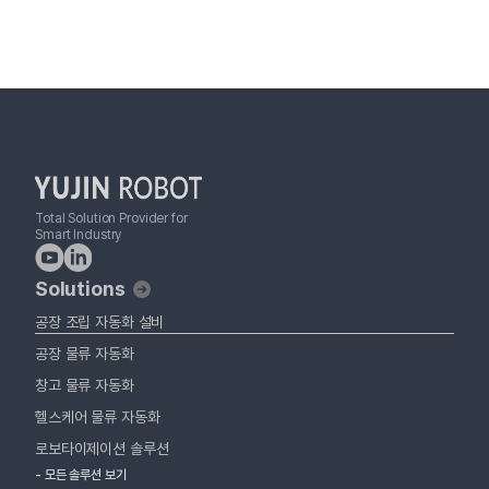
Total Solution Provider for
Smart Industry
Solutions
공장 조립 자동화 설비
공장 물류 자동화
창고 물류 자동화
헬스케어 물류 자동화
로보타이제이션 솔루션
- 모든 솔루션 보기