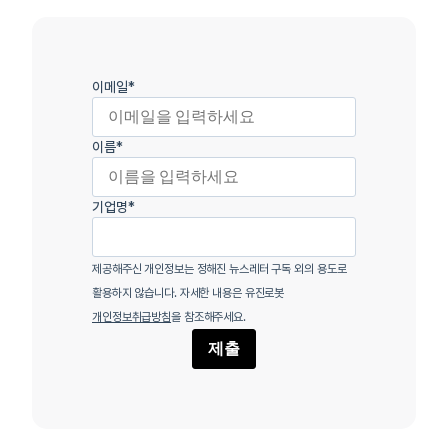
이메일
*
이름
*
기업명
*
제공해주신 개인정보는 정해진 뉴스레터 구독 외의 용도로
활용하지 않습니다. 자세한 내용은 유진로봇
개인정보취급방침
을 참조해주세요.