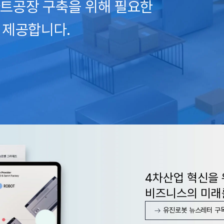
트공장 구축을 위해 필요한
션을 제공합니다.
4차산업 혁신을 
비즈니스의 미래
유진로봇 뉴스레터 구