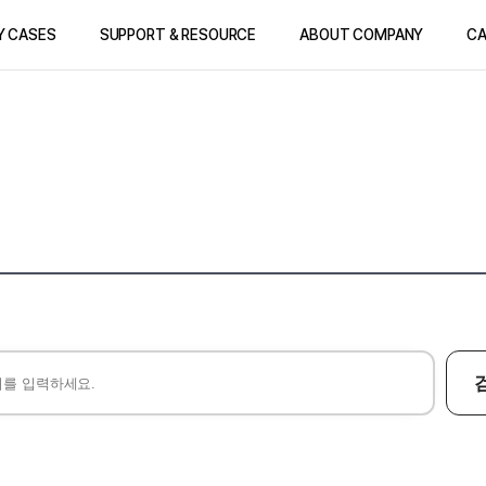
Y CASES
SUPPORT & RESOURCE
ABOUT COMPANY
CA