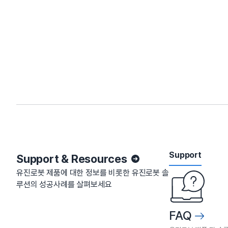
Support
Support & Resources
유진로봇 제품에 대한 정보를 비롯한 유진로봇 솔
루션의 성공사례를 살펴보세요
FAQ