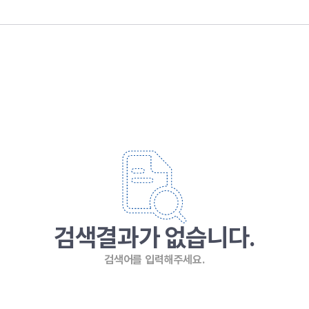
검색결과가 없습니다.
검색어를 입력해주세요.