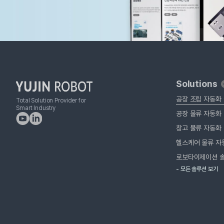
Solutions
공장 조립 자동화
Total Solution Provider for
Smart Industry
공장 물류 자동화
창고 물류 자동화
헬스케어 물류 자
로보타이제이션 
- 모든 솔루션 보기