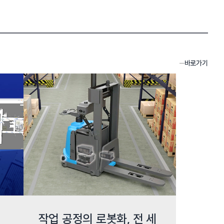
바로가기
작업 공정의 로봇화, 전 세