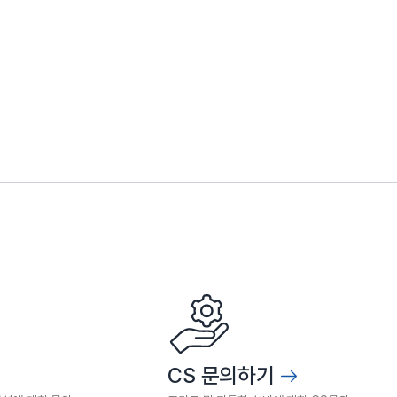
CS 문의하기