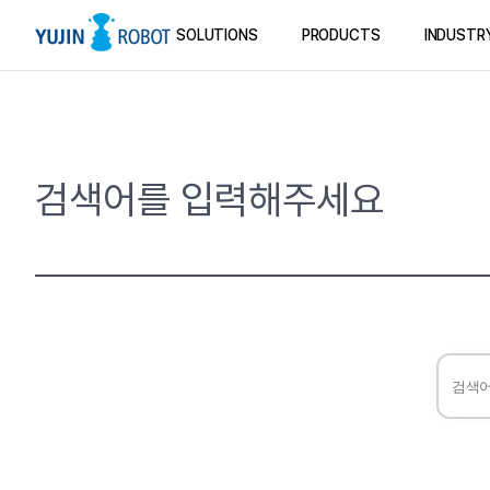
SOLUTIONS
PRODUCTS
INDUSTR
검색어를 입력해주세요