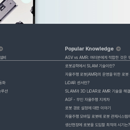
Popular Knowledge
 설비
AGV vs AMR: 여러분에게 적합한 것은
로봇공학에서 SLAM 기술이란?
동화
LiDAR 센서란?
솔루션
SLAM과 3D LiDAR로 AMR 기술을 해
AGF - 무인 자율주행 지게차
로봇 경로 설정에 대한 이야기
자율주행 모바일 로봇에 로봇 관제시스템
생산현장에 로봇을 도입할 최적의 시기는