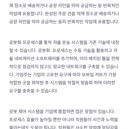
재 장소로 배송하거나 공장 라인을 따라 공급하는 등 반복적인
작업에 유용합니다. 완성된 주문 건을 적재 장소로 배송하거나
공장 라인을 따라 공급하는 등의 반복적인 작업에 유용합니다.
로봇화 프로세스를 통하 자율 운송 시스템을 기존 기술에 내장
할 수 있습니다. 로봇화 프로세스는 수동 기술을 활용하고 자
율 내비게이션 소프트웨어를 추가하여, 이미 배치된 툴을 전체
적으로 점검하지 않고도 정교한 네트워크를 구축할 수 있습니
다. 기업주는 기업의 고유한 요구에 따라 모바일 카트가 가장
적합한 곳을 파악한 후 시스템을 적절히 맞춤화 하여 이러한
요구를 충족할 수 있습니다.
로봇 제어 시스템을 기업에 통합하면 많은 장점이 있습니다.
프로세스 효율이 높아질 뿐만 아니라 직원들이 시간과 노력을
줄이는데도 도움이 됩니다. 직원들은 사소한 작업에 부담감을