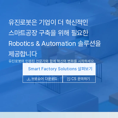
유진로봇은 기업이 더 혁신적인
스마트공장 구축을 위해 필요한
Robotics & Automation 솔루션을
제공합니다
유진로봇의 인증된 전문가와 함께 혁신의 변화를 시작하세요.
Smart Factory Solutions 살펴보기
브로슈어 다운로드
CS 문의하기