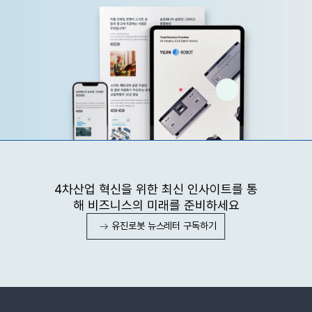
4차산업 혁신을 위한 최신 인사이트를 통
해 비즈니스의 미래를 준비하세요
유진로봇 뉴스레터 구독하기