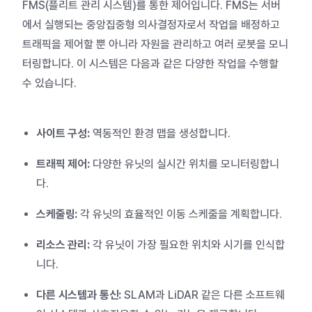
FMS(플리트 관리 시스템)를 통한 제어입니다. FMS는 서버
에서 실행되는 중앙집중형 의사결정자로서 작업을 배정하고
트래픽을 제어할 뿐 아니라 자원을 관리하고 여러 로봇을 모니
터링합니다. 이 시스템은 다음과 같은 다양한 작업을 수행할
수 있습니다.
사이트 구성:
역동적인 환경 맵을 생성합니다.
트래픽 제어:
다양한 유닛의 실시간 위치를 모니터링합니
다.
스케줄링:
각 유닛의 효율적인 이동 스케줄을 계획합니다.
리소스 관리:
각 유닛이 가장 필요한 위치와 시기를 인식합
니다.
다른 시스템과 통신:
SLAM과 LiDAR 같은 다른 소프트웨