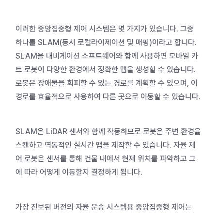
이러한 중앙집중형 제어 시스템은 몇 가지가 있습니다. 그중
하나를
SLAM(동시 로컬라이제이션 및 매핑)이라고 합니다.
SLAM을 내비게이션 소프트웨어와 함께 사용하면 모바일 카
트 로봇이 다양한 환경에서 정확한 맵을 생성할 수 있습니다.
로봇은 장애물을 회피할 수 있는 경로를 계획할 수 있으며, 이
경로를 효율적으로 사용하여 다른 곳으로 이동할 수 있습니다.
SLAM은
LiDAR 센서와 함께 작동하므로 로봇은 주변 환경을
스캔하고 역동적인 실시간 맵을 제작할 수 있습니다. 자율 제
어 로봇은 센서를 통해 건물 내에서 현재 위치를 파악하고 그
에 따라 어떻게 이동할지 결정하게 됩니다.
가장 진보된 버전의 자율 운송 시스템용 중앙집중형 제어는