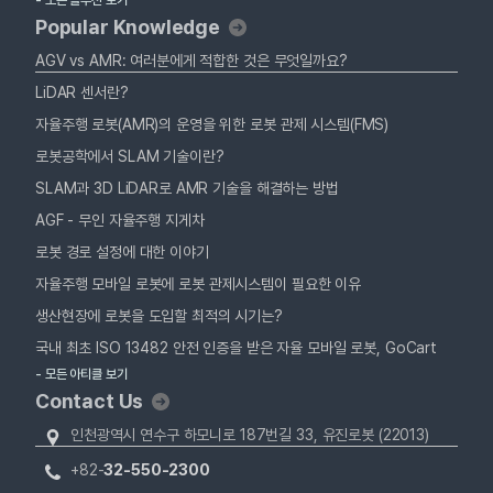
- 모든 솔루션 보기
Popular Knowledge
AGV vs AMR: 여러분에게 적합한 것은 무엇일까요?
LiDAR 센서란?
자율주행 로봇(AMR)의 운영을 위한 로봇 관제 시스템(FMS)
로봇공학에서 SLAM 기술이란?
SLAM과 3D LiDAR로 AMR 기술을 해결하는 방법
AGF - 무인 자율주행 지게차
로봇 경로 설정에 대한 이야기
자율주행 모바일 로봇에 로봇 관제시스템이 필요한 이유
생산현장에 로봇을 도입할 최적의 시기는?
국내 최초 ISO 13482 안전 인증을 받은 자율 모바일 로봇, GoCart
- 모든 아티클 보기
Contact Us
인천광역시 연수구 하모니로 187번길 33, 유진로봇 (22013)
+82-
32-550-2300