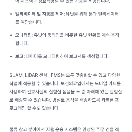
어 시스템과 상호작용할 수 있는 기능을 제공합니다.
엘리베이터 및 자동문 제어:
유닛을 위해 문과 엘리베이터
를 여닫습니다.
모니터링:
유닛의 움직임을 비롯한 유닛 현황을 계속 추적
합니다.
보고:
데이터를 모니터링하여 보고서를 생성합니다.
SLAM, LiDAR 센서 , FMS는 모두 맞춤화할 수 있고 다양한
작업에 적용할 수 있습니다. 보건의료업에서는
모바일 카트를
사용하여 간호사실의 실험실 샘플을 두 층 아래에 있는 실험실
로 배송할 수 있습니다. 병실로 음식을 배송하도록 카트를 프
로그래밍 할 수도 있습니다.
물류 창고 분야에서 자율 운송 시스템은 완성된 주문 건을 적