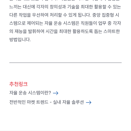
느끼는 대신에 각자의 창의성과 기술을 최대한 활용할 수 있는
다른 작업을 우선하여 처리할 수 있게 됩니다. 중앙 집중형 시
스템으로 제어되는 자율 운송 시스템은 직원들이 업무 중 각자
의 재능을 발휘하여 시간을 최대한 활용하도록 돕는 스마트한
방법입니다.
추천링크
자율 운송 시스템이란?
전반적인 마켓 트렌드 - 실내 자율 솔루션