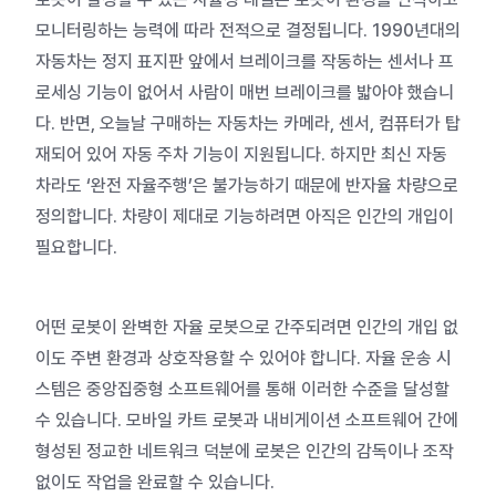
모니터링하는 능력에 따라 전적으로 결정됩니다. 1990년대의
자동차는 정지 표지판 앞에서 브레이크를 작동하는 센서나 프
로세싱 기능이 없어서 사람이 매번 브레이크를 밟아야 했습니
다. 반면, 오늘날 구매하는 자동차는 카메라, 센서, 컴퓨터가 탑
재되어 있어 자동 주차 기능이 지원됩니다. 하지만 최신 자동
차라도 ‘완전 자율주행’은 불가능하기 때문에 반자율 차량으로
정의합니다. 차량이 제대로 기능하려면 아직은 인간의 개입이
필요합니다.
어떤 로봇이 완벽한
자율 로봇으로 간주되려면 인간의 개입 없
이도 주변 환경과 상호작용할 수 있어야 합니다. 자율 운송 시
스템은 중앙집중형 소프트웨어를 통해 이러한 수준을 달성할
수 있습니다. 모바일 카트 로봇과 내비게이션 소프트웨어 간에
형성된 정교한 네트워크 덕분에 로봇은 인간의 감독이나 조작
없이도 작업을 완료할 수 있습니다.