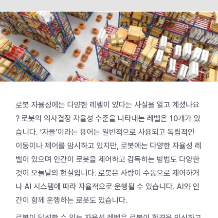
로봇 자율성에는 다양한 레벨이 있다는 사실을 알고 계셨나요
? 로봇의 의사결정 자율성 수준을 나타내는 레벨은 10개가 있
습니다. ‘자율’이라는 용어는 일반적으로 사용되고 독립적인
이동이나 제어를 암시하고 있지만, 로봇에는 다양한 자율성 레
벨이 있으며 인간이 로봇을 제어하고 감독하는 방법도 다양한
것이 오늘날의 현실입니다. 로봇은 사람이 수동으로 제어하거
나 AI 시스템에 따라 자율적으로 운행될 수 있습니다. AI와 인
간이 함께 운행하는 로봇도 있습니다.
로봇이 달성할 수 있는 자율성 레벨은 로봇이 환경을 인식하고