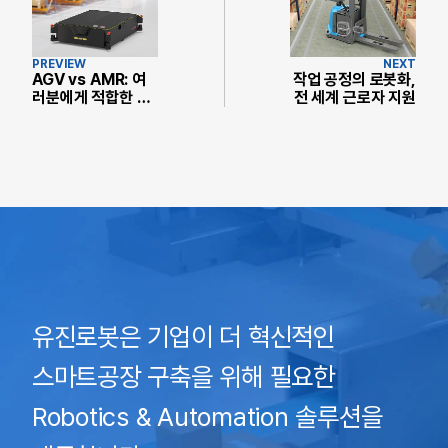
PREVIEW
NEXT
AGV vs AMR: 여
작업 공정의 로봇화,
러분에게 적합한 것
전 세계 근로자 지원
은 무엇일까요?
유진로봇은 기업이 더 혁신적인
스마트공장 구축을 위해 필요한
Robotics & Automation 솔루션을