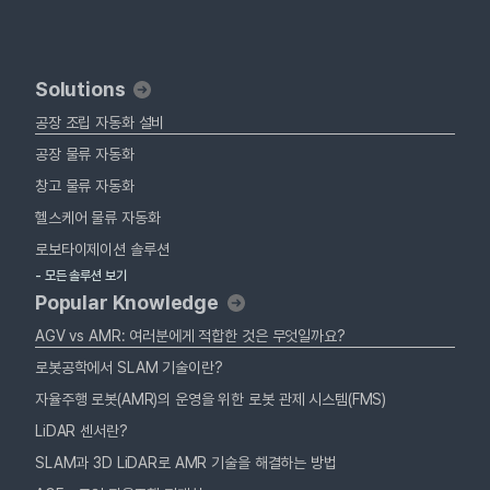
Solutions
공장 조립 자동화 설비
공장 물류 자동화
창고 물류 자동화
헬스케어 물류 자동화
로보타이제이션 솔루션
- 모든 솔루션 보기
Popular Knowledge
AGV vs AMR: 여러분에게 적합한 것은 무엇일까요?
로봇공학에서 SLAM 기술이란?
자율주행 로봇(AMR)의 운영을 위한 로봇 관제 시스템(FMS)
LiDAR 센서란?
SLAM과 3D LiDAR로 AMR 기술을 해결하는 방법