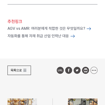
추천링크
AGV vs AMR: 여러분에게 적합한 것은 무엇일까요?
자동화를 통해 자재 취급 산업 인력난 대응
목록으로