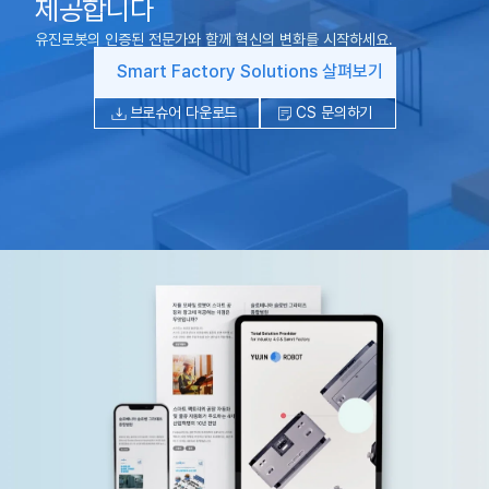
제공합니다
유진로봇의 인증된 전문가와 함께 혁신의 변화를 시작하세요.
Smart Factory Solutions 살펴보기
브로슈어 다운로드
CS 문의하기