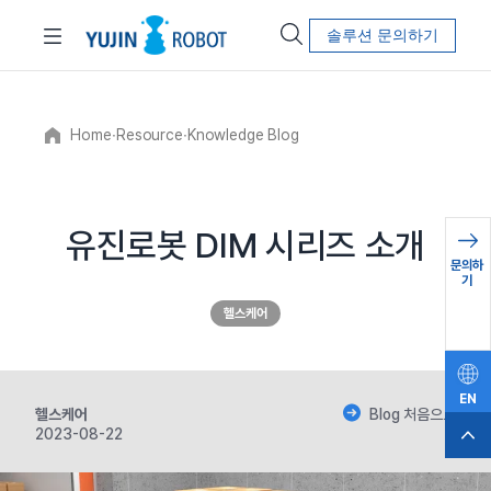
솔루션 문의하기
Home
∙
Resource
∙
Knowledge Blog
유진로봇 DIM 시리즈 소개
문의하
기
헬스케어
EN
헬스케어
Blog 처음으로
2023-08-22