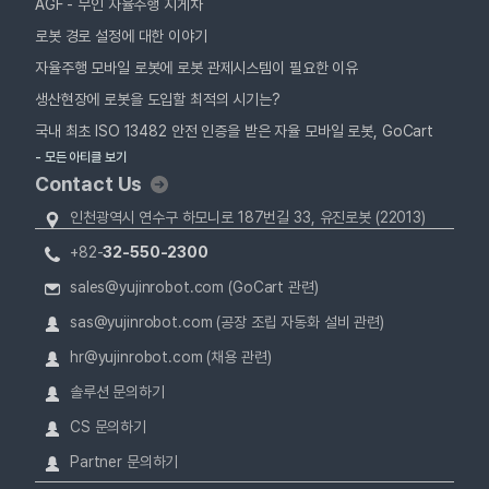
AGF - 무인 자율주행 지게차
로봇 경로 설정에 대한 이야기
자율주행 모바일 로봇에 로봇 관제시스템이 필요한 이유
생산현장에 로봇을 도입할 최적의 시기는?
국내 최초 ISO 13482 안전 인증을 받은 자율 모바일 로봇, GoCart
- 모든 아티클 보기
Contact Us
인천광역시 연수구 하모니로 187번길 33, 유진로봇 (22013)
+82-
32-550-2300
sales@yujinrobot.com (GoCart 관련)
sas@yujinrobot.com (공장 조립 자동화 설비 관련)
hr@yujinrobot.com (채용 관련)
솔루션 문의하기
CS 문의하기
Partner 문의하기