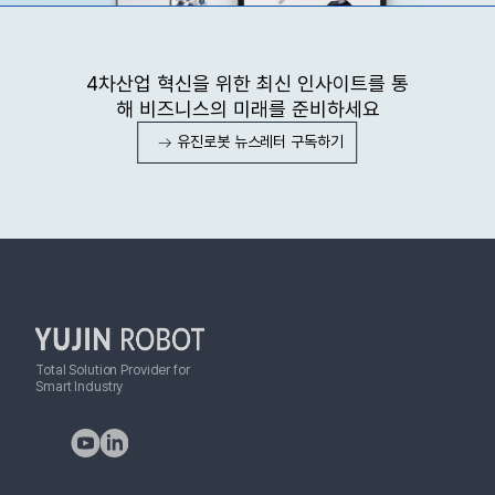
4차산업 혁신을 위한 최신 인사이트를 통
해 비즈니스의 미래를 준비하세요
유진로봇 뉴스레터 구독하기
Total Solution Provider for
Smart Industry